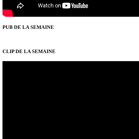
PUB DE LA SEMAINE
CLIP DE LA SEMAINE