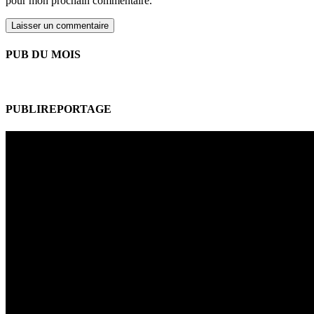
pour mon prochain commentaire.
PUB DU MOIS
PUBLIREPORTAGE