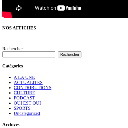
NOS AFFICHES
Rechercher
Rechercher
Catégories
A LA UNE
ACTUALITES
CONTRIBUTIONS
CULTURE
PODCAST
QUI EST QUI
SPORTS
Uncategorized
Archives