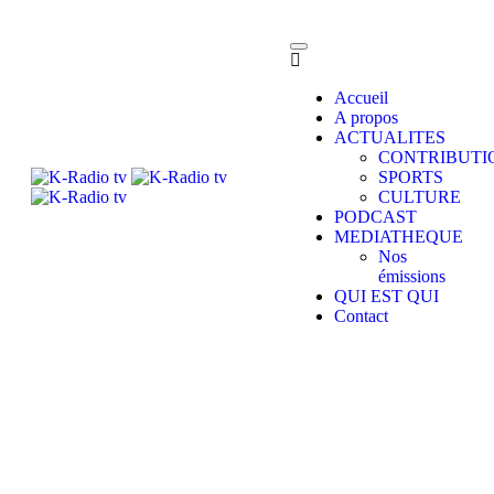
Accueil
A propos
ACTUALITES
CONTRIBUTI
SPORTS
CULTURE
PODCAST
MEDIATHEQUE
Nos
émissions
QUI EST QUI
Contact