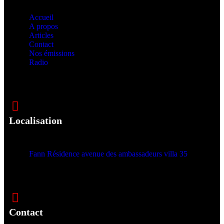
Accueil
A propos
Articles
Contact
Nos émissions
Radio
Localisation
Fann Résidence avenue des ambassadeurs villa 35
Contact