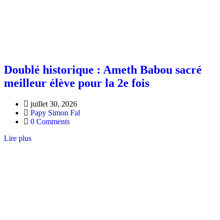
Doublé historique : Ameth Babou sacré
meilleur élève pour la 2e fois
juillet 30, 2026
Papy Simon Fal
0 Comments
Lire plus