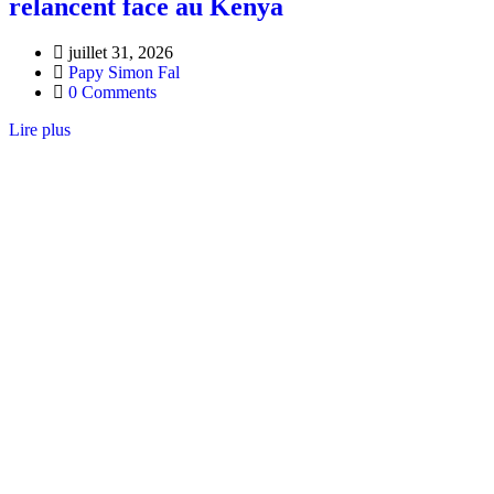
relancent face au Kenya
juillet 31, 2026
Papy Simon Fal
0 Comments
Lire plus