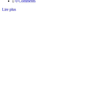
0 Comments
Lire plus