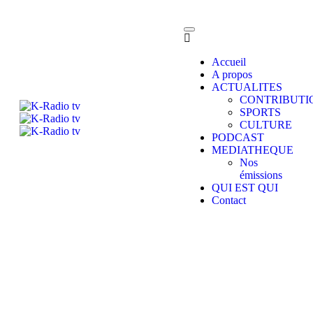
Accueil
A propos
ACTUALITES
CONTRIBUTI
SPORTS
CULTURE
PODCAST
MEDIATHEQUE
Nos
émissions
QUI EST QUI
Contact