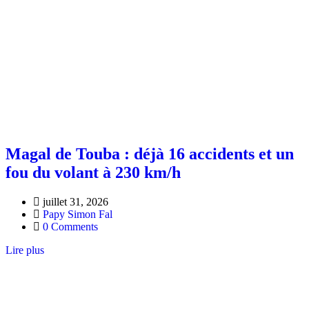
Magal de Touba : déjà 16 accidents et un
fou du volant à 230 km/h
juillet 31, 2026
Papy Simon Fal
0 Comments
Lire plus