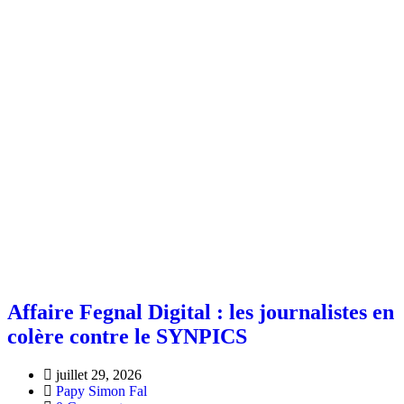
Affaire Fegnal Digital : les journalistes en
colère contre le SYNPICS
juillet 29, 2026
Papy Simon Fal