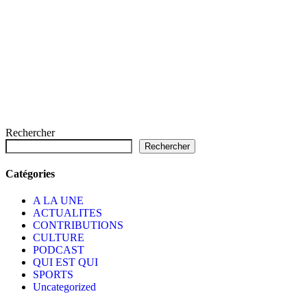
Rechercher
Rechercher
Catégories
A LA UNE
ACTUALITES
CONTRIBUTIONS
CULTURE
PODCAST
QUI EST QUI
SPORTS
Uncategorized