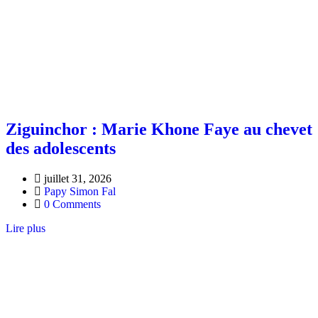
Ziguinchor : Marie Khone Faye au chevet
des adolescents
juillet 31, 2026
Papy Simon Fal
0 Comments
Lire plus