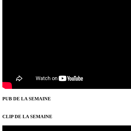
PUB DE LA SEMAINE
CLIP DE LA SEMAINE