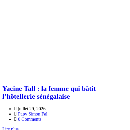
Yacine Tall : la femme qui bâtit
l’hôtellerie sénégalaise
juillet 29, 2026
Papy Simon Fal
0 Comments
Lire plus