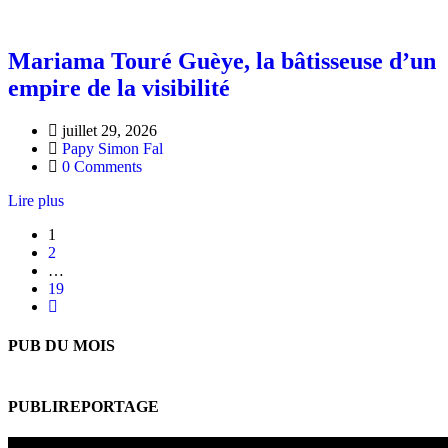
Mariama Touré Guèye, la bâtisseuse d’un
empire de la visibilité
juillet 29, 2026
Papy Simon Fal
0 Comments
Lire plus
1
2
…
19
PUB DU MOIS
PUBLIREPORTAGE