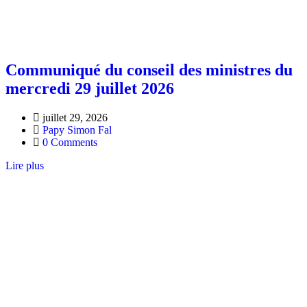
Communiqué du conseil des ministres du
mercredi 29 juillet 2026
juillet 29, 2026
Papy Simon Fal
0 Comments
Lire plus