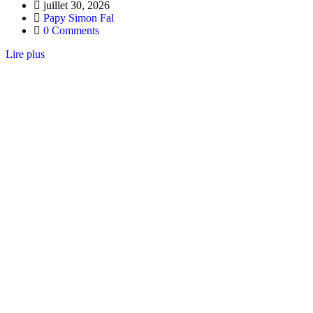
juillet 30, 2026
Papy Simon Fal
0 Comments
Lire plus