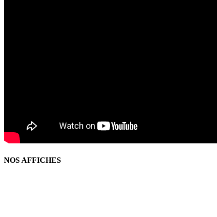
NOS AFFICHES