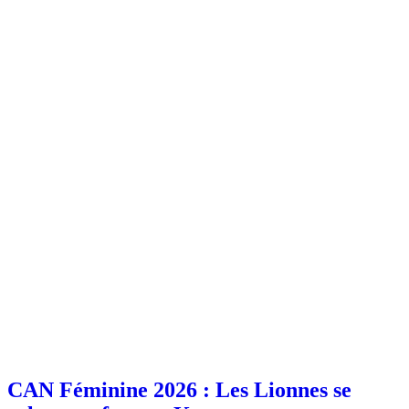
CAN Féminine 2026 : Les Lionnes se