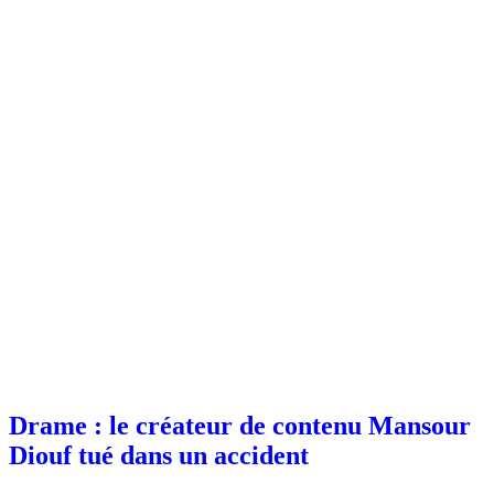
Drame : le créateur de contenu Mansour
Diouf tué dans un accident