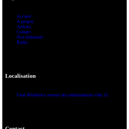
Accueil
A propos
Articles
Contact
Nos émissions
Radio
Localisation
Fann Résidence avenue des ambassadeurs villa 35
Contact