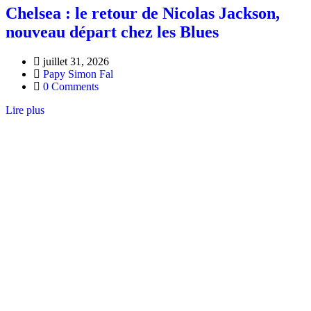
Chelsea : le retour de Nicolas Jackson,
nouveau départ chez les Blues
juillet 31, 2026
Papy Simon Fal
0 Comments
Lire plus