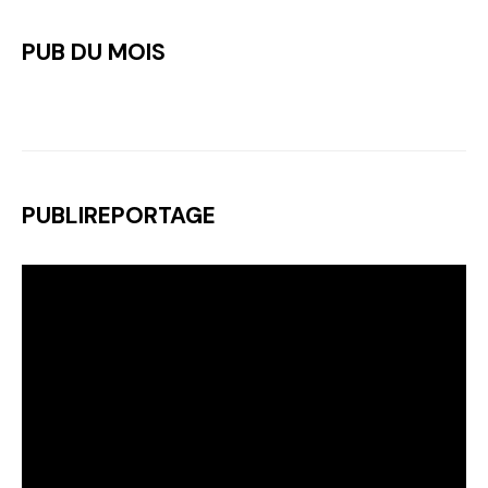
PUB DU MOIS
PUBLIREPORTAGE