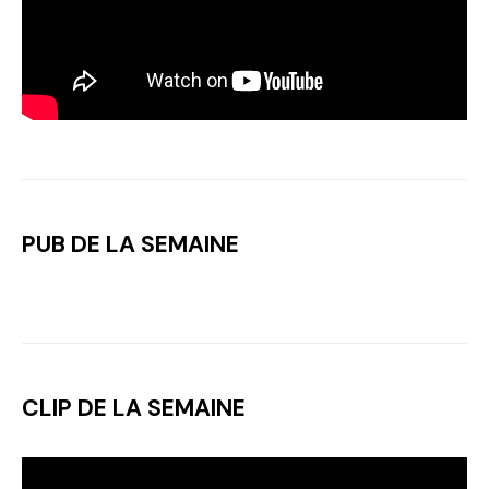
PUB DE LA SEMAINE
CLIP DE LA SEMAINE