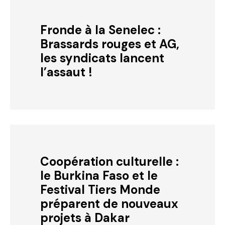
Fronde à la Senelec :
Brassards rouges et AG,
les syndicats lancent
l’assaut !
Coopération culturelle :
le Burkina Faso et le
Festival Tiers Monde
préparent de nouveaux
projets à Dakar