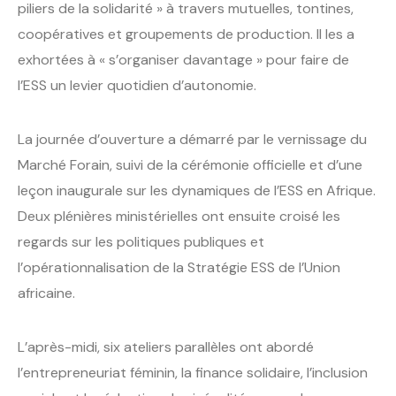
piliers de la solidarité » à travers mutuelles, tontines,
coopératives et groupements de production. Il les a
exhortées à « s’organiser davantage » pour faire de
l’ESS un levier quotidien d’autonomie.
La journée d’ouverture a démarré par le vernissage du
Marché Forain, suivi de la cérémonie officielle et d’une
leçon inaugurale sur les dynamiques de l’ESS en Afrique.
Deux plénières ministérielles ont ensuite croisé les
regards sur les politiques publiques et
l’opérationnalisation de la Stratégie ESS de l’Union
africaine.
L’après-midi, six ateliers parallèles ont abordé
l’entrepreneuriat féminin, la finance solidaire, l’inclusion