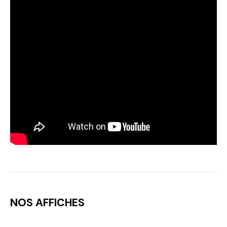
NOS AFFICHES