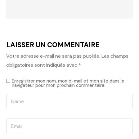
LAISSER UN COMMENTAIRE
Votre adresse e-mail ne sera pas publiée.
Les champs
obligatoires sont indiqués avec
*
Enregistrer mon nom, mon e-mail et mon site dans le
navigateur pour mon prochain commentaire.