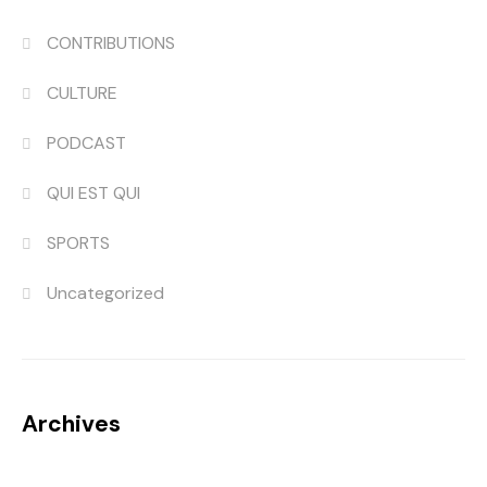
CONTRIBUTIONS
CULTURE
PODCAST
QUI EST QUI
SPORTS
Uncategorized
Archives