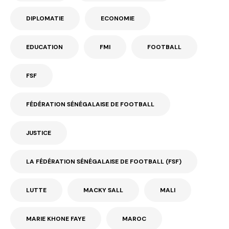
DIPLOMATIE
ECONOMIE
EDUCATION
FMI
FOOTBALL
FSF
FÉDÉRATION SÉNÉGALAISE DE FOOTBALL
JUSTICE
LA FÉDÉRATION SÉNÉGALAISE DE FOOTBALL (FSF)
LUTTE
MACKY SALL
MALI
MARIE KHONE FAYE
MAROC