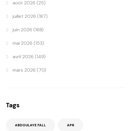
août 2026
(25)
juillet 2026
(187)
juin 2026
(168)
mai 2026
(153)
avril 2026
(149)
mars 2026
(70)
Tags
ABDOULAYE FALL
APR