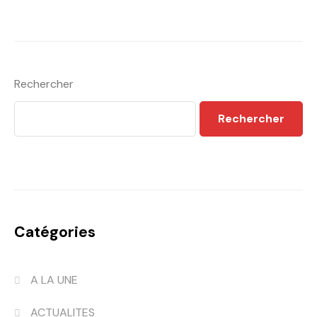
Rechercher
Rechercher
Catégories
A LA UNE
ACTUALITES