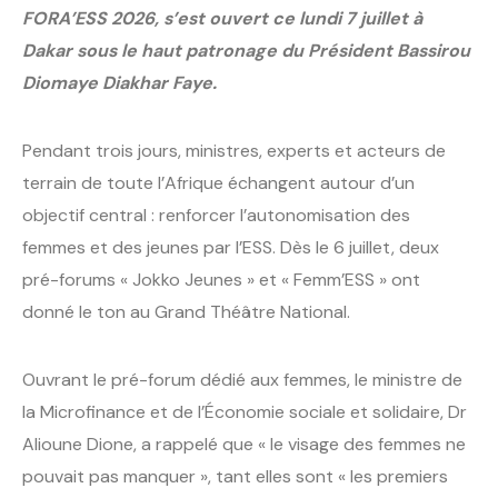
FORA’ESS 2026, s’est ouvert ce lundi 7 juillet à
Dakar sous le haut patronage du Président Bassirou
Diomaye Diakhar Faye.
Pendant trois jours, ministres, experts et acteurs de
terrain de toute l’Afrique échangent autour d’un
objectif central : renforcer l’autonomisation des
femmes et des jeunes par l’ESS. Dès le 6 juillet, deux
pré-forums « Jokko Jeunes » et « Femm’ESS » ont
donné le ton au Grand Théâtre National.
Ouvrant le pré-forum dédié aux femmes, le ministre de
la Microfinance et de l’Économie sociale et solidaire, Dr
Alioune Dione, a rappelé que « le visage des femmes ne
pouvait pas manquer », tant elles sont « les premiers