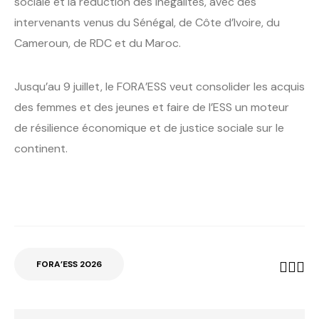
sociale et la réduction des inégalités, avec des
intervenants venus du Sénégal, de Côte d’Ivoire, du
Cameroun, de RDC et du Maroc.
Jusqu’au 9 juillet, le FORA’ESS veut consolider les acquis
des femmes et des jeunes et faire de l’ESS un moteur
de résilience économique et de justice sociale sur le
continent.
FORA’ESS 2026