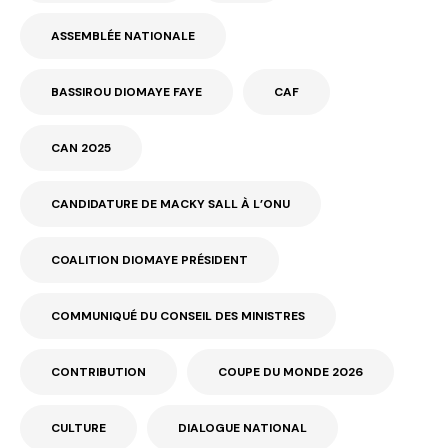
ASSEMBLÉE NATIONALE
BASSIROU DIOMAYE FAYE
CAF
CAN 2025
CANDIDATURE DE MACKY SALL À L’ONU
COALITION DIOMAYE PRÉSIDENT
COMMUNIQUÉ DU CONSEIL DES MINISTRES
CONTRIBUTION
COUPE DU MONDE 2026
CULTURE
DIALOGUE NATIONAL