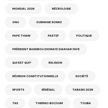
MONDIAL 2026
NÉCROLOGIE
ONU
OUSMANE SONKO
PAPE THIAW
PASTEF
POLITIQUE
PRÉSIDENT BASSIROU DIOMAYE DIAKHAR FAYE
QUI EST QUI?
RELIGION
RÉVISION CONSTITUTIONNELLE
SOCIÉTÉ
SPORTS
SÉNÉGAL
TABASKI 2026
TAS
THIERNO BOCOUM
TOUBA