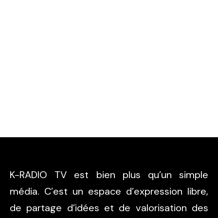
K-RADIO TV est bien plus qu’un simple
média. C’est un espace d’expression libre,
de partage d’idées et de valorisation des