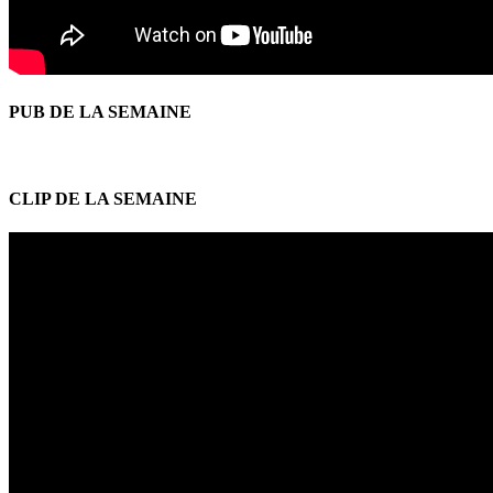
PUB DE LA SEMAINE
CLIP DE LA SEMAINE