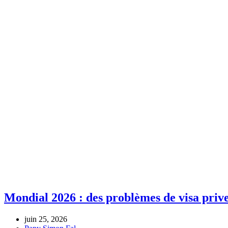
Mondial 2026 : des problèmes de visa priven
juin 25, 2026