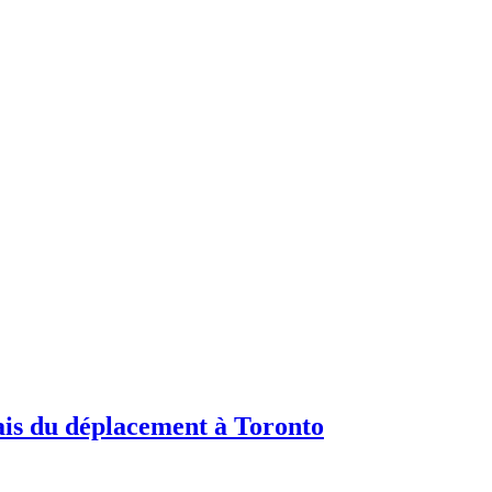
lais du déplacement à Toronto