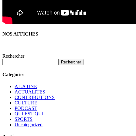
NOS AFFICHES
Rechercher
Rechercher
Catégories
A LA UNE
ACTUALITES
CONTRIBUTIONS
CULTURE
PODCAST
QUI EST QUI
SPORTS
Uncategorized