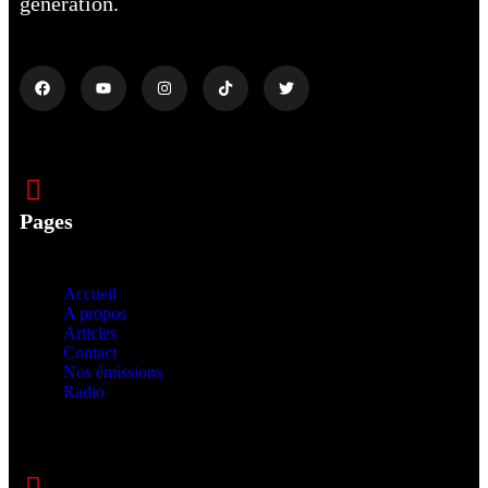
génération.
Pages
Accueil
A propos
Articles
Contact
Nos émissions
Radio