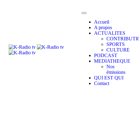
Accueil
A propos
ACTUALITES
CONTRIBUTI
SPORTS
CULTURE
PODCAST
MEDIATHEQUE
Nos
émissions
QUI EST QUI
Contact