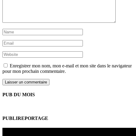
Enregistrer mon nom, mon e-mail et mon site dans le navigateur
pour mon prochain commentaire.
PUB DU MOIS
PUBLIREPORTAGE