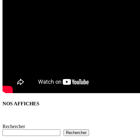
NOS AFFICHES
Rechercher
Rechercher