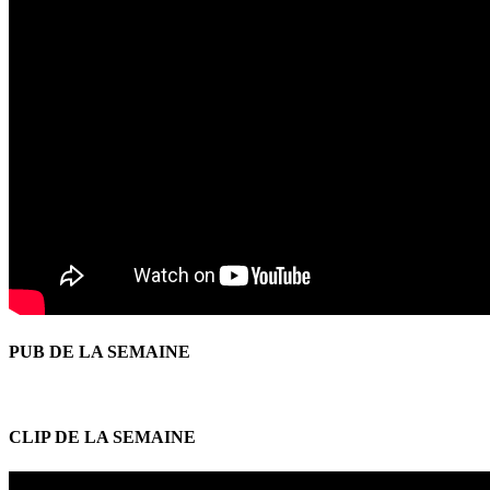
PUB DE LA SEMAINE
CLIP DE LA SEMAINE