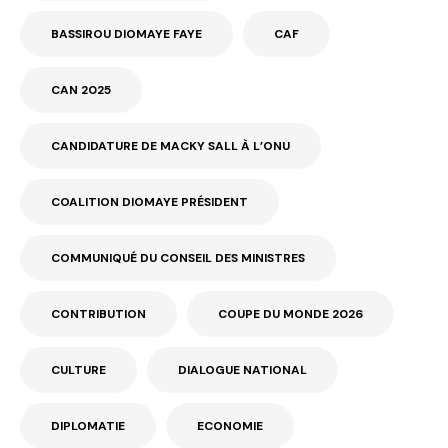
BASSIROU DIOMAYE FAYE
CAF
CAN 2025
CANDIDATURE DE MACKY SALL À L’ONU
COALITION DIOMAYE PRÉSIDENT
COMMUNIQUÉ DU CONSEIL DES MINISTRES
CONTRIBUTION
COUPE DU MONDE 2026
CULTURE
DIALOGUE NATIONAL
DIPLOMATIE
ECONOMIE