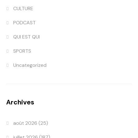
CULTURE
PODCAST
QUI EST QUI
SPORTS
Uncategorized
Archives
août 2026
(25)
juillet 2026
(187)