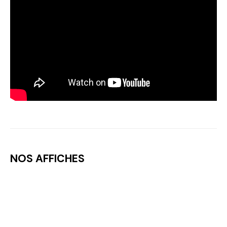
NOS AFFICHES