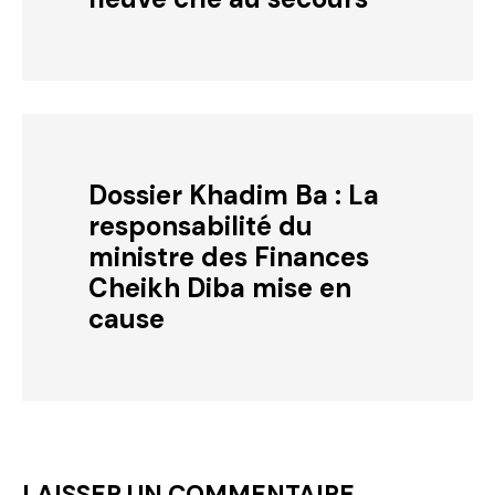
Dossier Khadim Ba : La
responsabilité du
ministre des Finances
Cheikh Diba mise en
cause
LAISSER UN COMMENTAIRE