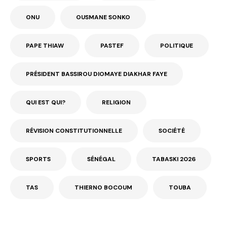
ONU
OUSMANE SONKO
PAPE THIAW
PASTEF
POLITIQUE
PRÉSIDENT BASSIROU DIOMAYE DIAKHAR FAYE
QUI EST QUI?
RELIGION
RÉVISION CONSTITUTIONNELLE
SOCIÉTÉ
SPORTS
SÉNÉGAL
TABASKI 2026
TAS
THIERNO BOCOUM
TOUBA