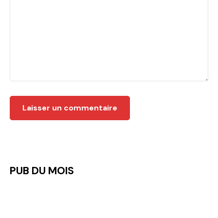
PUB DU MOIS