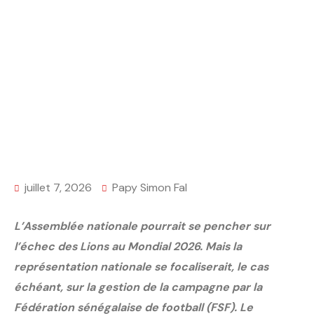
juillet 7, 2026
Papy Simon Fal
L’Assemblée nationale pourrait se pencher sur
l’échec des Lions au Mondial 2026. Mais la
représentation nationale se focaliserait, le cas
échéant, sur la gestion de la campagne par la
Fédération sénégalaise de football (FSF). Le