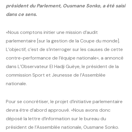
président du Parlement, Ousmane Sonko, a été saisi
dans ce sens.
«Nous comptons initier une mission d’audit
parlementaire [sur la gestion de la Coupe du monde].
L’objectif, c’est de s’interroger sur les causes de cette
contre-performance de l’équipe nationale», a annoncé
dans L’Observateur El Hadji Guèye, le président de la
commission Sport et Jeunesse de l’Assemblée
nationale.
Pour se concrétiser, le projet d’initiative parlementaire
devra être d’abord approuvé. «Nous avons donc
déposé la lettre d’information sur le bureau du
président de l’Assemblée nationale, Ousmane Sonko.