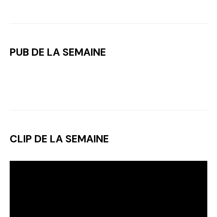
PUB DE LA SEMAINE
CLIP DE LA SEMAINE