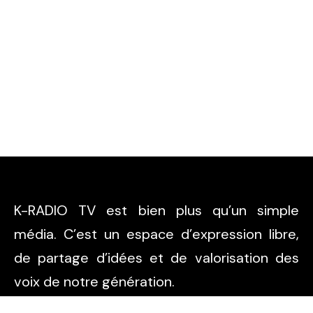
K-RADIO TV est bien plus qu’un simple
média. C’est un espace d’expression libre,
de partage d’idées et de valorisation des
voix de notre génération.