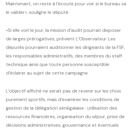
Maintenant, on reste à l’écoute pour voir si le bureau va
le valider», souligne le député.
«Si elle voit le jour, la mission d’audit pourrait disposer
de larges prérogatives, prévient L’Observateur. Les
députés pourraient auditionner les dirigeants de la FSF,
les responsables administratifs, des membres du staff
technique ainsi que toute personne susceptible
d’éclairer au sujet de cette campagne.
L’objectif affiché ne serait pas de revenir sur les choix
purement sportifs, mais d’examiner les conditions de
gestion de la délégation sénégalaise : utilisation des
ressources financières, organisation du séjour, prise de
décisions administratives, gouvernance et éventuels