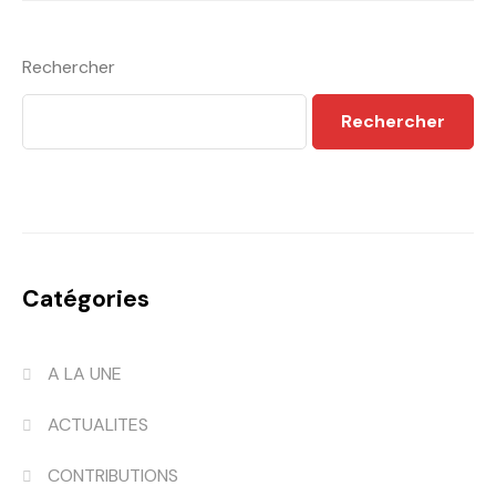
Rechercher
Rechercher
Catégories
A LA UNE
ACTUALITES
CONTRIBUTIONS