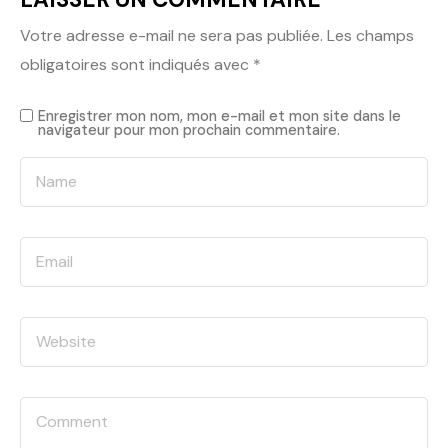
Votre adresse e-mail ne sera pas publiée.
Les champs
obligatoires sont indiqués avec
*
Enregistrer mon nom, mon e-mail et mon site dans le
navigateur pour mon prochain commentaire.