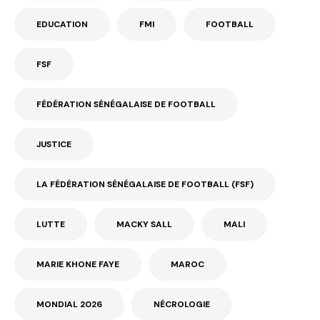
EDUCATION
FMI
FOOTBALL
FSF
FÉDÉRATION SÉNÉGALAISE DE FOOTBALL
JUSTICE
LA FÉDÉRATION SÉNÉGALAISE DE FOOTBALL (FSF)
LUTTE
MACKY SALL
MALI
MARIE KHONE FAYE
MAROC
MONDIAL 2026
NÉCROLOGIE