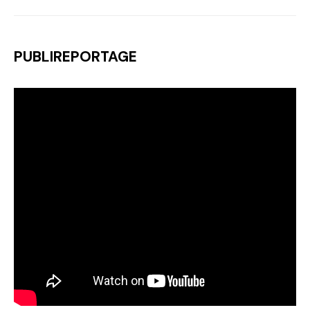
PUBLIREPORTAGE