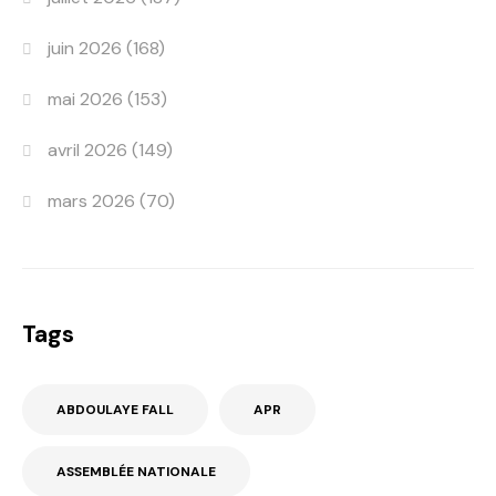
juin 2026
(168)
mai 2026
(153)
avril 2026
(149)
mars 2026
(70)
Tags
ABDOULAYE FALL
APR
ASSEMBLÉE NATIONALE