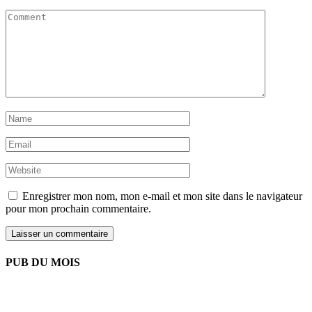
Enregistrer mon nom, mon e-mail et mon site dans le navigateur
pour mon prochain commentaire.
PUB DU MOIS