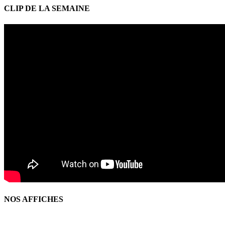
CLIP DE LA SEMAINE
NOS AFFICHES