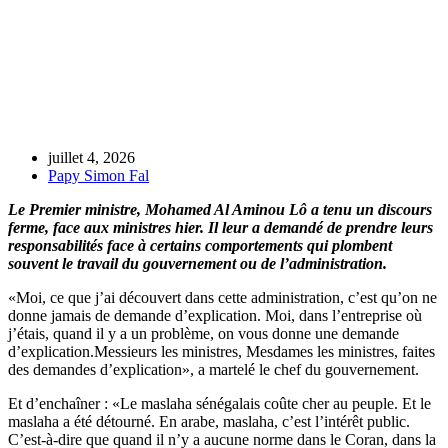
juillet 4, 2026
Papy Simon Fal
Le Premier ministre, Mohamed Al Aminou Lô a tenu un discours
ferme, face aux ministres hier. Il leur a demandé de prendre leurs
responsabilités face à certains comportements qui plombent
souvent le travail du gouvernement ou de l’administration.
«Moi, ce que j’ai découvert dans cette administration, c’est qu’on ne
donne jamais de demande d’explication. Moi, dans l’entreprise où
j’étais, quand il y a un problème, on vous donne une demande
d’explication.Messieurs les ministres, Mesdames les ministres, faites
des demandes d’explication», a martelé le chef du gouvernement.
Et d’enchaîner : «Le maslaha sénégalais coûte cher au peuple. Et le
maslaha a été détourné. En arabe, maslaha, c’est l’intérêt public.
C’est-à-dire que quand il n’y a aucune norme dans le Coran, dans la