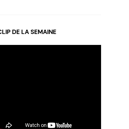
CLIP DE LA SEMAINE