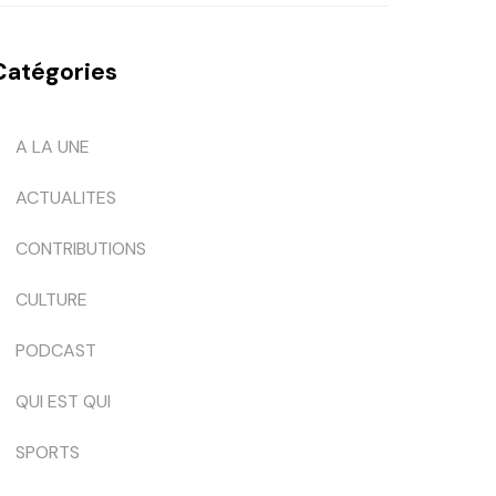
Catégories
A LA UNE
ACTUALITES
CONTRIBUTIONS
CULTURE
PODCAST
QUI EST QUI
SPORTS