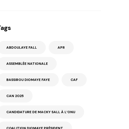
Tags
ABDOULAYE FALL
APR
ASSEMBLÉE NATIONALE
BASSIROU DIOMAYE FAYE
CAF
CAN 2025
CANDIDATURE DE MACKY SALL À L’ONU
COALITION DIOMAYE PRÉSIDENT