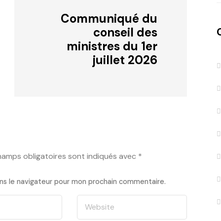
Communiqué du
conseil des
ministres du 1er
juillet 2026
hamps obligatoires sont indiqués avec
*
ns le navigateur pour mon prochain commentaire.