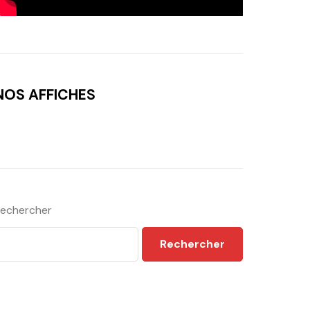
NOS AFFICHES
echercher
Rechercher