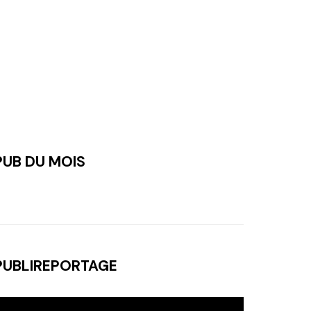
PUB DU MOIS
PUBLIREPORTAGE