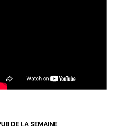
PUB DE LA SEMAINE