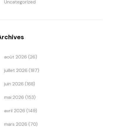
Uncategorized
Archives
août 2026
(26)
juillet 2026
(187)
juin 2026
(168)
mai 2026
(153)
avril 2026
(149)
mars 2026
(70)