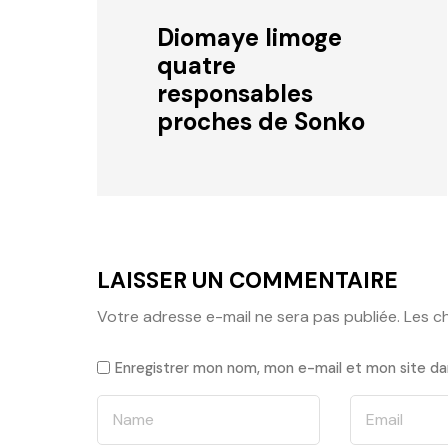
Diomaye limoge
quatre
responsables
proches de Sonko
LAISSER UN COMMENTAIRE
Votre adresse e-mail ne sera pas publiée.
Les c
Enregistrer mon nom, mon e-mail et mon site da