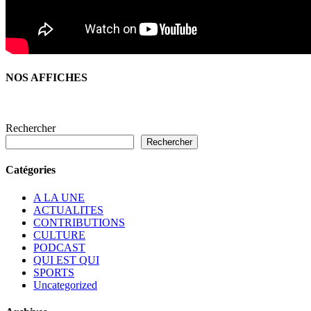
NOS AFFICHES
Rechercher
Rechercher
Catégories
A LA UNE
ACTUALITES
CONTRIBUTIONS
CULTURE
PODCAST
QUI EST QUI
SPORTS
Uncategorized