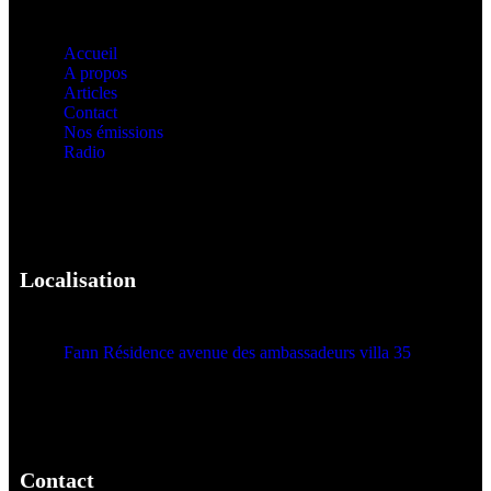
Accueil
A propos
Articles
Contact
Nos émissions
Radio
Localisation
Fann Résidence avenue des ambassadeurs villa 35
Contact