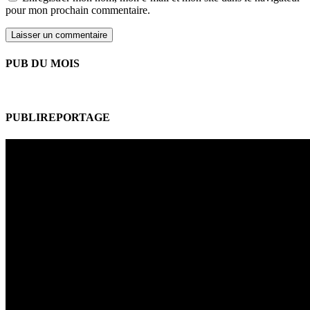
pour mon prochain commentaire.
PUB DU MOIS
PUBLIREPORTAGE