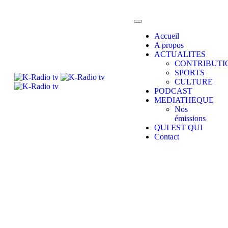
Accueil
A propos
ACTUALITES
CONTRIBUTI
SPORTS
CULTURE
PODCAST
MEDIATHEQUE
Nos
émissions
QUI EST QUI
Contact