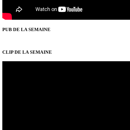
PUB DE LA SEMAINE
CLIP DE LA SEMAINE