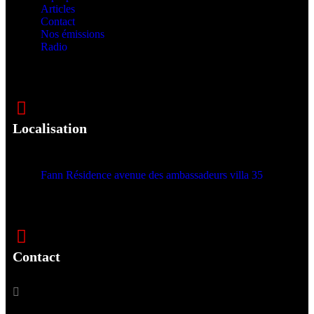
Articles
Contact
Nos émissions
Radio
Localisation
Fann Résidence avenue des ambassadeurs villa 35
Contact