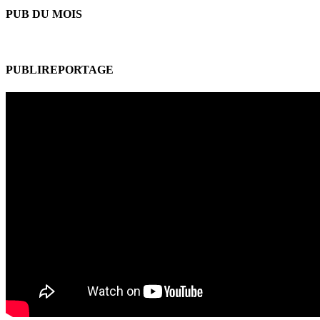
PUB DU MOIS
PUBLIREPORTAGE