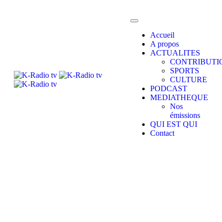
Accueil
A propos
ACTUALITES
CONTRIBUTI
SPORTS
CULTURE
PODCAST
MEDIATHEQUE
Nos
émissions
QUI EST QUI
Contact