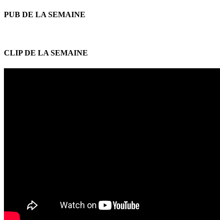
PUB DE LA SEMAINE
CLIP DE LA SEMAINE