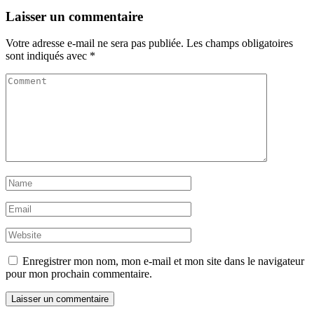
Laisser un commentaire
Votre adresse e-mail ne sera pas publiée.
Les champs obligatoires
sont indiqués avec
*
Enregistrer mon nom, mon e-mail et mon site dans le navigateur
pour mon prochain commentaire.