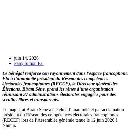
juin 14, 2026
Papy Simon Fal
Le Sénégal renforce son rayonnement dans l’espace francophone.
Élu à l’unanimité président du Réseau des compétences
électorales francophones (RECEF), le Directeur général des
Élections, Biram Sène, prend les rênes d’une organisation
réunissant 37 administrations électorales engagées pour des
scrutins libres et transparents.
Le magistrat Biram Sène a été élu à l’unanimité et par acclamation
président du Réseau des compétences électorales francophones
(RECEF) lors de l’Assemblée générale tenue le 12 juin 2026 à
Namur.