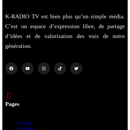
K-RADIO TV est bien plus qu’un simple média.
C’est un espace d’expression libre, de partage
d’idées et de valorisation des voix de notre
génération.
Pages
Accueil
A propos