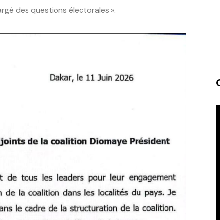
rgé des questions électorales ».