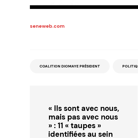
seneweb.com
COALITION DIOMAYE PRÉSIDENT
POLITIQ
« Ils sont avec nous,
mais pas avec nous
» : 11 « taupes »
identifiées au sein