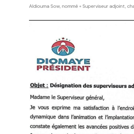
Aldiouma Sow, nommé « Superviseur adjoint, cha