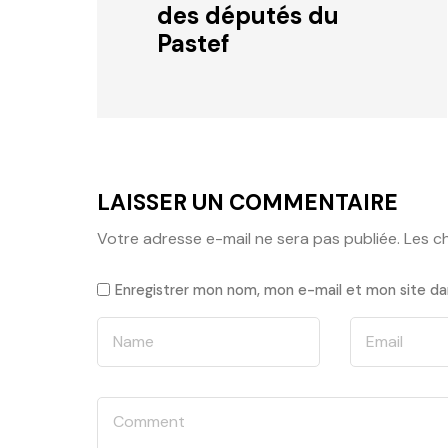
des députés du
Pastef
LAISSER UN COMMENTAIRE
Votre adresse e-mail ne sera pas publiée.
Les c
Enregistrer mon nom, mon e-mail et mon site da