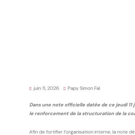
juin 11, 2026
Papy Simon Fal
Dans une note officielle datée de ce jeudi 11
le renforcement de la structuration de la co
Afin de fortifier l’organisation interne, la note 