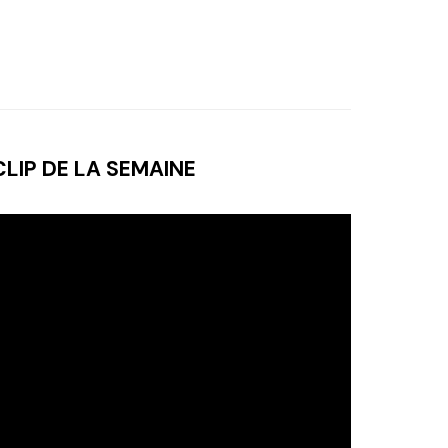
CLIP DE LA SEMAINE