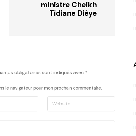
ministre Cheikh
Tidiane Dièye
hamps obligatoires sont indiqués avec
*
ns le navigateur pour mon prochain commentaire.