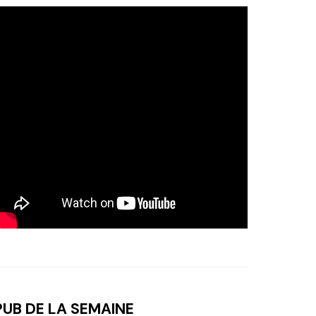
PUB DE LA SEMAINE