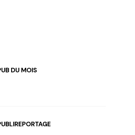
PUB DU MOIS
PUBLIREPORTAGE