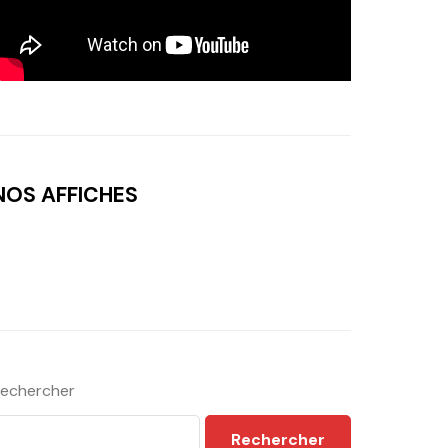
NOS AFFICHES
echercher
Rechercher