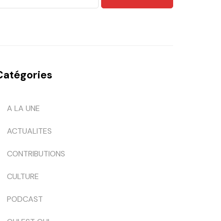
Catégories
A LA UNE
ACTUALITES
CONTRIBUTIONS
CULTURE
PODCAST