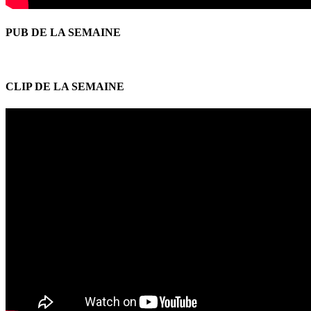
PUB DE LA SEMAINE
CLIP DE LA SEMAINE