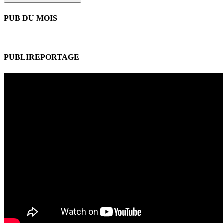
PUB DU MOIS
PUBLIREPORTAGE