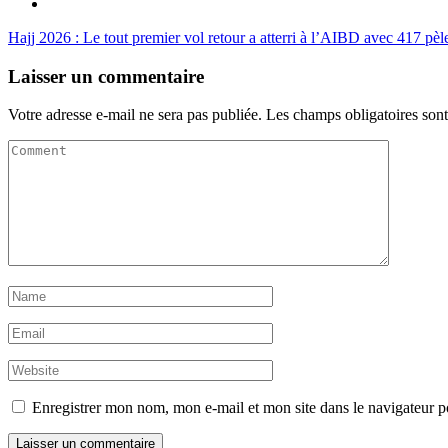
Hajj 2026 : Le tout premier vol retour a atterri à l’AIBD avec 417 pèl
Laisser un commentaire
Votre adresse e-mail ne sera pas publiée.
Les champs obligatoires son
Enregistrer mon nom, mon e-mail et mon site dans le navigateur