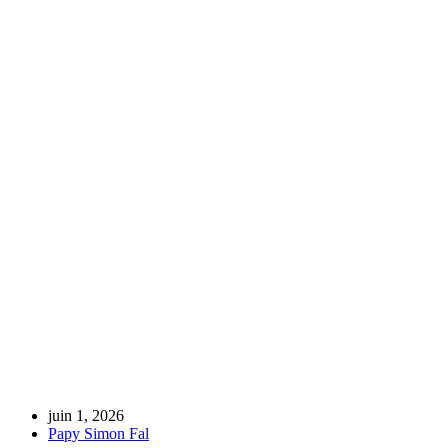
Préparation 
juin 1, 2026
Papy Simon Fal