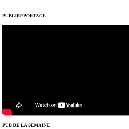
PUBLIREPORTAGE
PUB DE LA SEMAINE