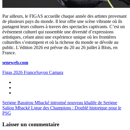
Par ailleurs, le FIGAS accueille chaque année des artistes provenant
de plusieurs pays du monde. Il leur offre une scène vibrante où ils
partagent leurs cultures à travers des spectacles captivants. C’est un
événement culturel qui rassemble une diversité d’expressions
artistiques, créant ainsi une expérience unique où les frontières
culturelles s’estompent et où la richesse du monde se dévoile au
public. L’édition 2026 est prévue du 20 au 26 juillet à Blois, en
France.
seneweb.com
Figas 2026 France
Sayon Camara
Serigne Bassirou Mbacké intronisé nouveau khalife de Serigne
Saliou Mbacké
Ligue des Champions : Doublé historique pour le
PSG
Laisser un commentaire