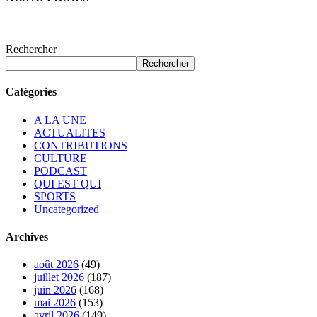
Rechercher
Rechercher
Catégories
A LA UNE
ACTUALITES
CONTRIBUTIONS
CULTURE
PODCAST
QUI EST QUI
SPORTS
Uncategorized
Archives
août 2026
(49)
juillet 2026
(187)
juin 2026
(168)
mai 2026
(153)
avril 2026
(149)