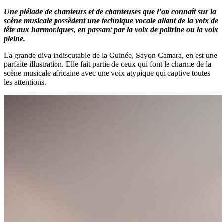
Une pléiade de chanteurs et de chanteuses que l’on connaît sur la
scène musicale possèdent une technique vocale allant de la voix de
tête aux harmoniques, en passant par la voix de poitrine ou la voix
pleine.
La grande diva indiscutable de la Guinée, Sayon Camara, en est une
parfaite illustration. Elle fait partie de ceux qui font le charme de la
scène musicale africaine avec une voix atypique qui captive toutes
les attentions.