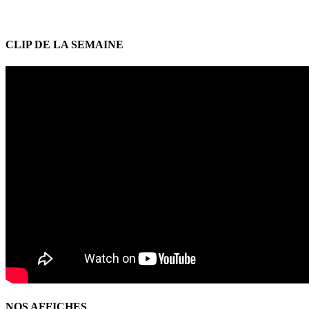
CLIP DE LA SEMAINE
NOS AFFICHES