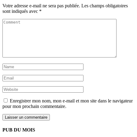
Votre adresse e-mail ne sera pas publiée.
Les champs obligatoires
sont indiqués avec
*
Enregistrer mon nom, mon e-mail et mon site dans le navigateur
pour mon prochain commentaire.
PUB DU MOIS