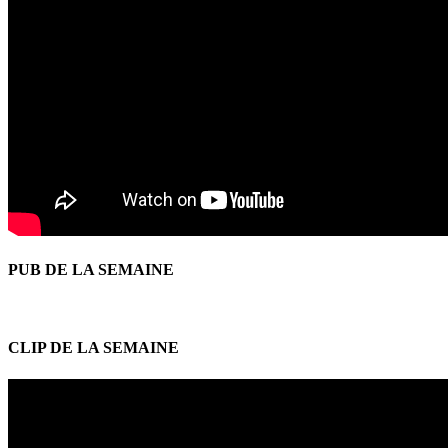
PUB DE LA SEMAINE
CLIP DE LA SEMAINE