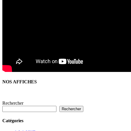
NOS AFFICHES
Rechercher
Rechercher
Catégories