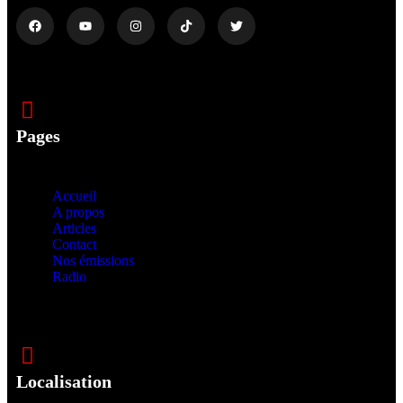
Pages
Accueil
A propos
Articles
Contact
Nos émissions
Radio
Localisation