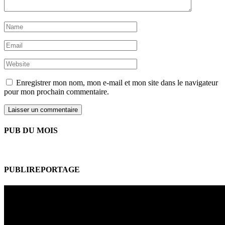
Enregistrer mon nom, mon e-mail et mon site dans le navigateur
pour mon prochain commentaire.
PUB DU MOIS
PUBLIREPORTAGE