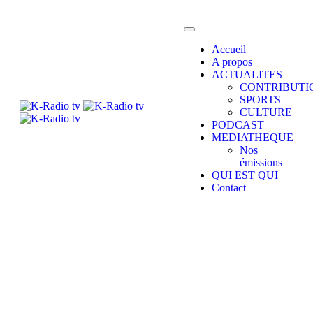
Accueil
A propos
ACTUALITES
CONTRIBUTI
SPORTS
CULTURE
PODCAST
MEDIATHEQUE
Nos
émissions
QUI EST QUI
Contact