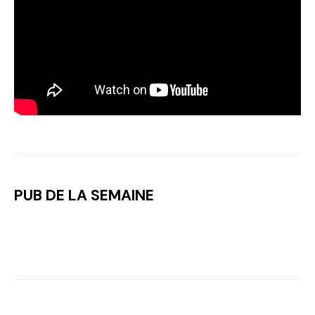
PUB DE LA SEMAINE