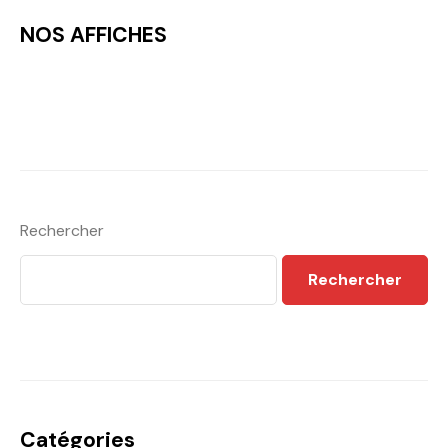
NOS AFFICHES
Rechercher
Rechercher
Catégories