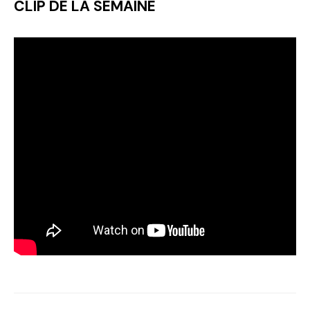
CLIP DE LA SEMAINE