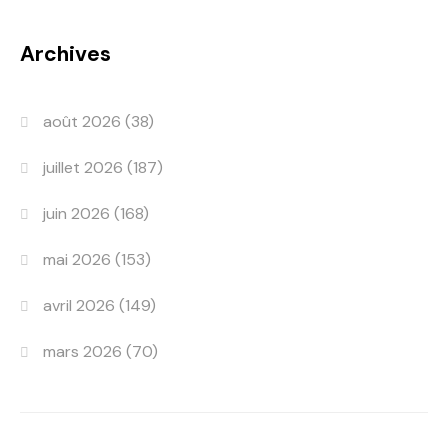
Archives
août 2026
(38)
juillet 2026
(187)
juin 2026
(168)
mai 2026
(153)
avril 2026
(149)
mars 2026
(70)