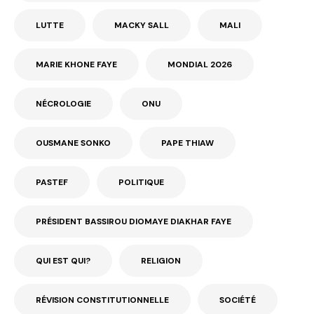
LUTTE
MACKY SALL
MALI
MARIE KHONE FAYE
MONDIAL 2026
NÉCROLOGIE
ONU
OUSMANE SONKO
PAPE THIAW
PASTEF
POLITIQUE
PRÉSIDENT BASSIROU DIOMAYE DIAKHAR FAYE
QUI EST QUI?
RELIGION
RÉVISION CONSTITUTIONNELLE
SOCIÉTÉ