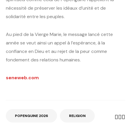
nécessité de préserver les idéaux d’unité et de
solidarité entre les peuples.
Au pied de la Vierge Marie, le message lancé cette
année se veut ainsi un appel à l’espérance, à la
confiance en Dieu et au rejet de la peur comme
fondement des relations humaines.
seneweb.com
POPENGUINE 2026
RELIGION