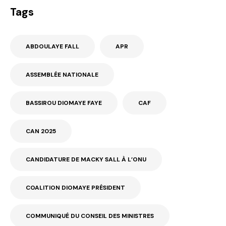
Tags
ABDOULAYE FALL
APR
ASSEMBLÉE NATIONALE
BASSIROU DIOMAYE FAYE
CAF
CAN 2025
CANDIDATURE DE MACKY SALL À L’ONU
COALITION DIOMAYE PRÉSIDENT
COMMUNIQUÉ DU CONSEIL DES MINISTRES