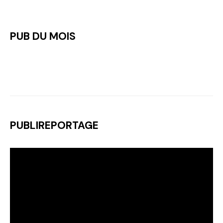
PUB DU MOIS
PUBLIREPORTAGE