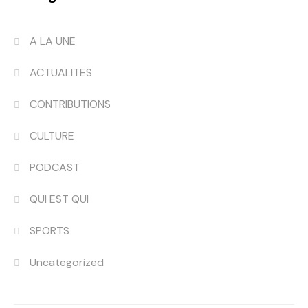
A LA UNE
ACTUALITES
CONTRIBUTIONS
CULTURE
PODCAST
QUI EST QUI
SPORTS
Uncategorized