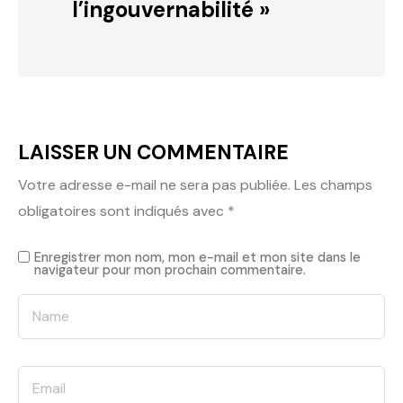
l’ingouvernabilité »
LAISSER UN COMMENTAIRE
Votre adresse e-mail ne sera pas publiée.
Les champs
obligatoires sont indiqués avec
*
Enregistrer mon nom, mon e-mail et mon site dans le
navigateur pour mon prochain commentaire.