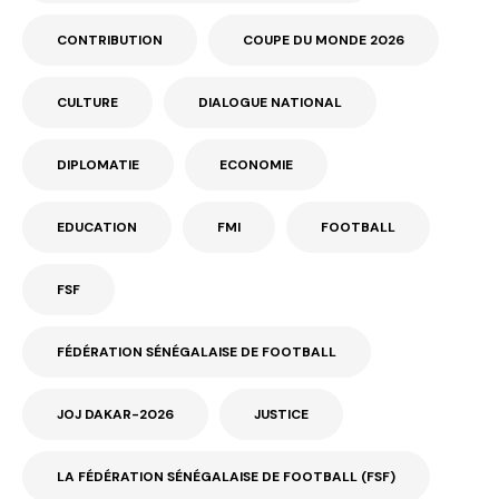
CONTRIBUTION
COUPE DU MONDE 2026
CULTURE
DIALOGUE NATIONAL
DIPLOMATIE
ECONOMIE
EDUCATION
FMI
FOOTBALL
FSF
FÉDÉRATION SÉNÉGALAISE DE FOOTBALL
JOJ DAKAR-2026
JUSTICE
LA FÉDÉRATION SÉNÉGALAISE DE FOOTBALL (FSF)