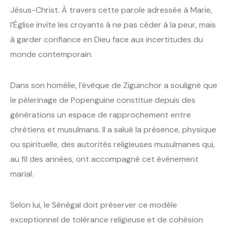
Jésus-Christ. À travers cette parole adressée à Marie,
l’Église invite les croyants à ne pas céder à la peur, mais
à garder confiance en Dieu face aux incertitudes du
monde contemporain.
Dans son homélie, l’évêque de Ziguinchor a souligné que
le pèlerinage de Popenguine constitue depuis des
générations un espace de rapprochement entre
chrétiens et musulmans. Il a salué la présence, physique
ou spirituelle, des autorités religieuses musulmanes qui,
au fil des années, ont accompagné cet événement
marial.
Selon lui, le Sénégal doit préserver ce modèle
exceptionnel de tolérance religieuse et de cohésion