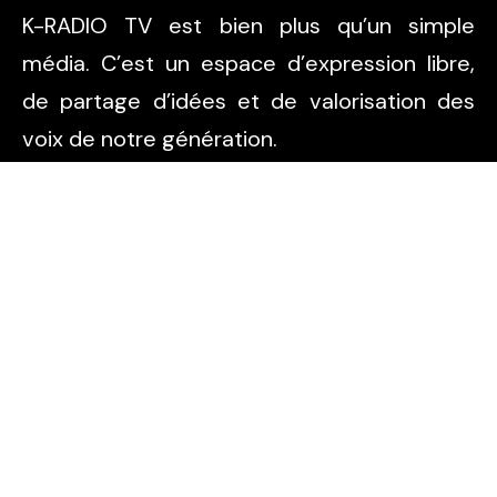
K-RADIO TV est bien plus qu’un simple
média. C’est un espace d’expression libre,
de partage d’idées et de valorisation des
voix de notre génération.
Pages
Accueil
A propos