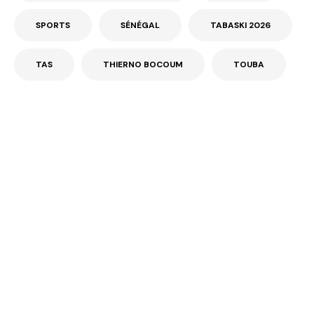
SPORTS
SÉNÉGAL
TABASKI 2026
TAS
THIERNO BOCOUM
TOUBA