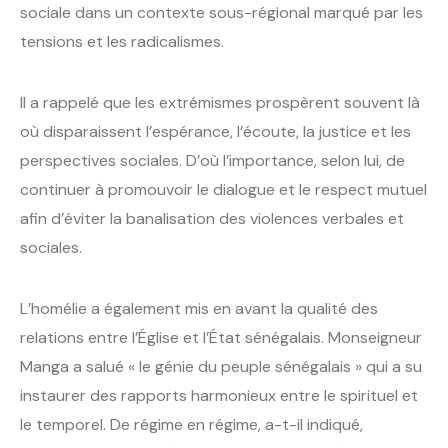
sociale dans un contexte sous-régional marqué par les
tensions et les radicalismes.
Il a rappelé que les extrémismes prospèrent souvent là
où disparaissent l’espérance, l’écoute, la justice et les
perspectives sociales. D’où l’importance, selon lui, de
continuer à promouvoir le dialogue et le respect mutuel
afin d’éviter la banalisation des violences verbales et
sociales.
L’homélie a également mis en avant la qualité des
relations entre l’Église et l’État sénégalais. Monseigneur
Manga a salué « le génie du peuple sénégalais » qui a su
instaurer des rapports harmonieux entre le spirituel et
le temporel. De régime en régime, a-t-il indiqué,