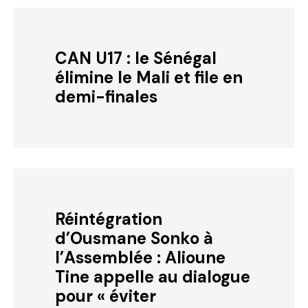
CAN U17 : le Sénégal
élimine le Mali et file en
demi-finales
Réintégration
d’Ousmane Sonko à
l’Assemblée : Alioune
Tine appelle au dialogue
pour « éviter