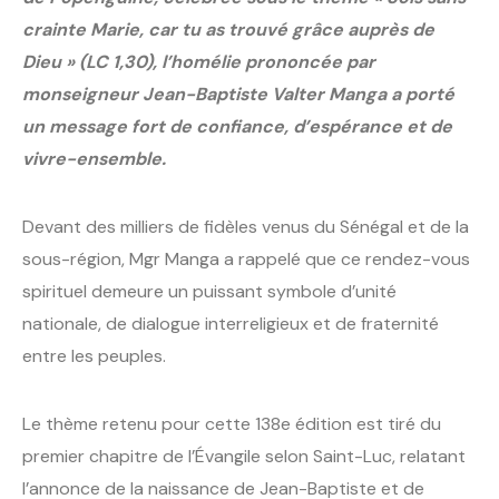
crainte Marie, car tu as trouvé grâce auprès de
Dieu » (LC 1,30), l’homélie prononcée par
monseigneur Jean-Baptiste Valter Manga a porté
un message fort de confiance, d’espérance et de
vivre-ensemble.
Devant des milliers de fidèles venus du Sénégal et de la
sous-région, Mgr Manga a rappelé que ce rendez-vous
spirituel demeure un puissant symbole d’unité
nationale, de dialogue interreligieux et de fraternité
entre les peuples.
Le thème retenu pour cette 138e édition est tiré du
premier chapitre de l’Évangile selon Saint-Luc, relatant
l’annonce de la naissance de Jean-Baptiste et de