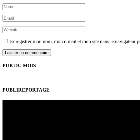
Enregistrer mon nom, mon e-mail et mon site dans le navigateur
PUB DU MOIS
PUBLIREPORTAGE