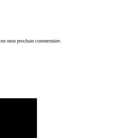
 pour mon prochain commentaire.