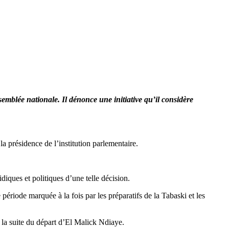
mblée nationale. Il dénonce une initiative qu’il considère
 présidence de l’institution parlementaire.
idiques et politiques d’une telle décision.
période marquée à la fois par les préparatifs de la Tabaski et les
 la suite du départ d’El Malick Ndiaye.