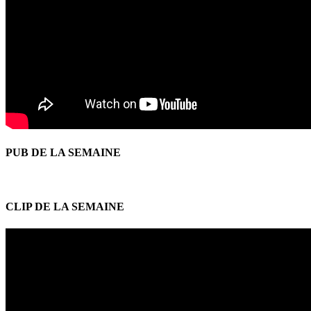
PUB DE LA SEMAINE
CLIP DE LA SEMAINE