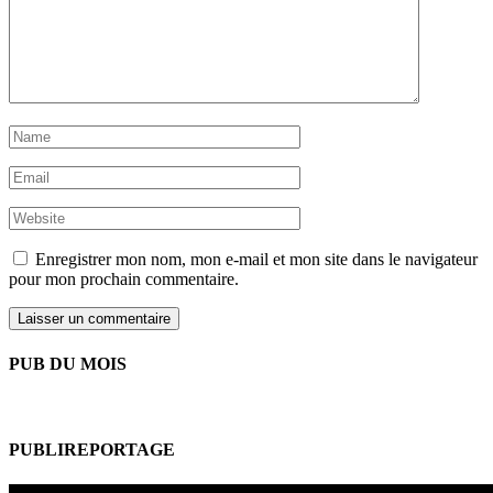
Enregistrer mon nom, mon e-mail et mon site dans le navigateur
pour mon prochain commentaire.
PUB DU MOIS
PUBLIREPORTAGE