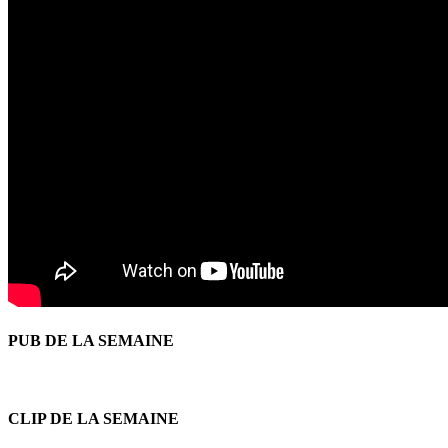
PUB DE LA SEMAINE
CLIP DE LA SEMAINE