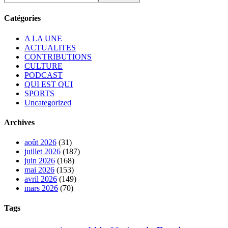
Catégories
A LA UNE
ACTUALITES
CONTRIBUTIONS
CULTURE
PODCAST
QUI EST QUI
SPORTS
Uncategorized
Archives
août 2026
(31)
juillet 2026
(187)
juin 2026
(168)
mai 2026
(153)
avril 2026
(149)
mars 2026
(70)
Tags