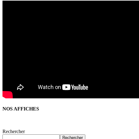
NOS AFFICHES
Rechercher
Rechercher