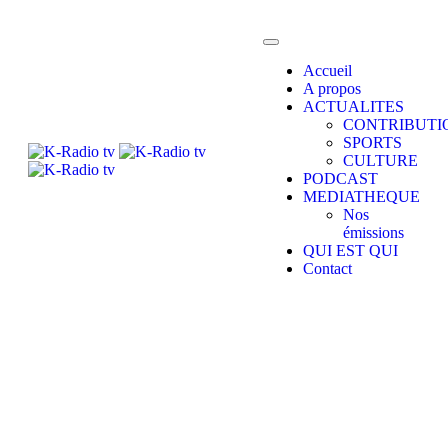
Accueil
A propos
ACTUALITES
CONTRIBUTI
SPORTS
CULTURE
PODCAST
MEDIATHEQUE
Nos
émissions
QUI EST QUI
Contact