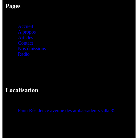
Pages
Accueil
A propos
Articles
Contact
Nos émissions
Radio
Localisation
Fann Résidence avenue des ambassadeurs villa 35