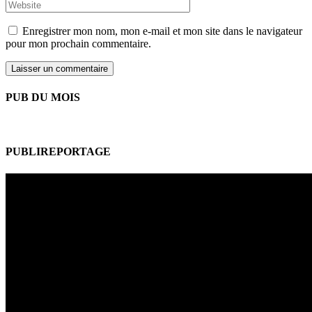
Enregistrer mon nom, mon e-mail et mon site dans le navigateur
pour mon prochain commentaire.
PUB DU MOIS
PUBLIREPORTAGE