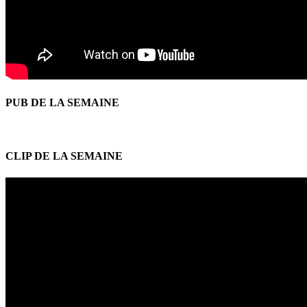
PUB DE LA SEMAINE
CLIP DE LA SEMAINE