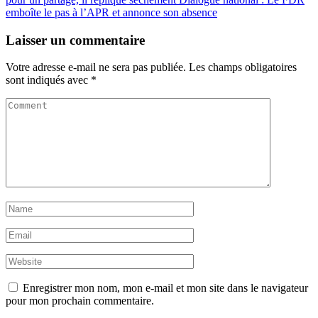
emboîte le pas à l’APR et annonce son absence
Laisser un commentaire
Votre adresse e-mail ne sera pas publiée.
Les champs obligatoires
sont indiqués avec
*
Enregistrer mon nom, mon e-mail et mon site dans le navigateur
pour mon prochain commentaire.