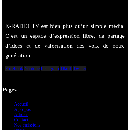
K-RADIO TV est bien plus qu’un simple média.
C’est un espace d’expression libre, de partage
d’idées et de valorisation des voix de notre
génération.
Facebook
Youtube
Instagram
Tiktok
Twitter
Pages
Accueil
A propos
Articles
Contact
Nos émissions