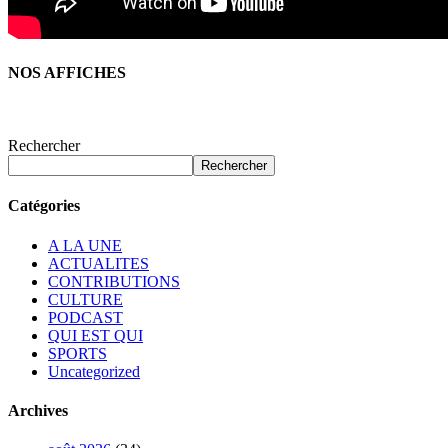
NOS AFFICHES
Rechercher
Rechercher
Catégories
A LA UNE
ACTUALITES
CONTRIBUTIONS
CULTURE
PODCAST
QUI EST QUI
SPORTS
Uncategorized
Archives