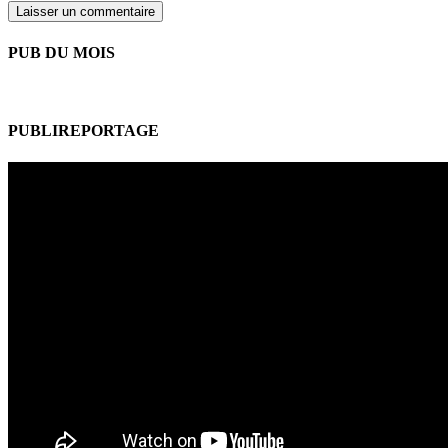
PUB DU MOIS
PUBLIREPORTAGE