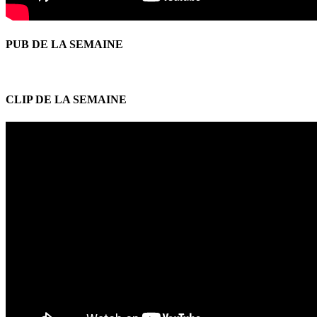
PUB DE LA SEMAINE
CLIP DE LA SEMAINE