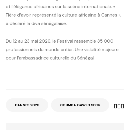
et l’élégance africaines sur la scène internationale. «
Fière d’avoir représenté la culture africaine à Cannes »,
a déclaré la diva sénégalaise.
Du 12 au 23 mai 2026, le Festival rassemble 35 000
professionnels du monde entier. Une visibilité majeure
pour l’ambassadrice culturelle du Sénégal.
CANNES 2026
COUMBA GAWLO SECK