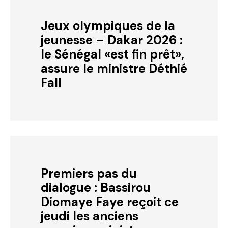
Jeux olympiques de la
jeunesse – Dakar 2026 :
le Sénégal «est fin prêt»,
assure le ministre Déthié
Fall
Premiers pas du
dialogue : Bassirou
Diomaye Faye reçoit ce
jeudi les anciens