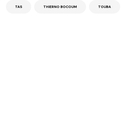
TAS
THIERNO BOCOUM
TOUBA