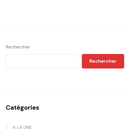
Rechercher
Rechercher
Catégories
A LA UNE