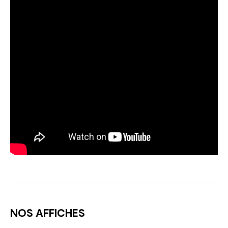
NOS AFFICHES