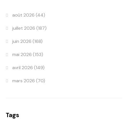
août 2026
(44)
juillet 2026
(187)
juin 2026
(168)
mai 2026
(153)
avril 2026
(149)
mars 2026
(70)
Tags