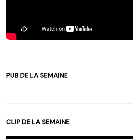
PUB DE LA SEMAINE
CLIP DE LA SEMAINE