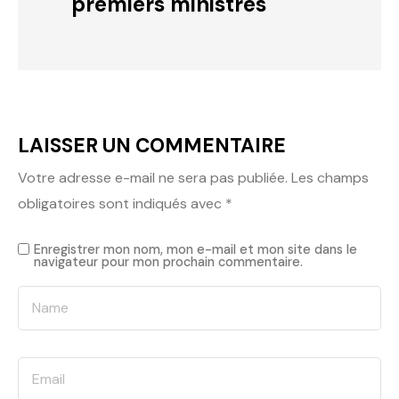
premiers ministres
LAISSER UN COMMENTAIRE
Votre adresse e-mail ne sera pas publiée.
Les champs
obligatoires sont indiqués avec
*
Enregistrer mon nom, mon e-mail et mon site dans le
navigateur pour mon prochain commentaire.