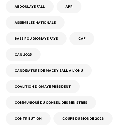
ABDOULAYE FALL
APR
ASSEMBLÉE NATIONALE
BASSIROU DIOMAYE FAYE
CAF
CAN 2025
CANDIDATURE DE MACKY SALL À L’ONU
COALITION DIOMAYE PRÉSIDENT
COMMUNIQUÉ DU CONSEIL DES MINISTRES
CONTRIBUTION
COUPE DU MONDE 2026