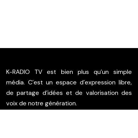
K-RADIO TV est bien plus qu’un simple
média. C’est un espace d’expression libre,
de partage d’idées et de valorisation des
voix de notre génération.