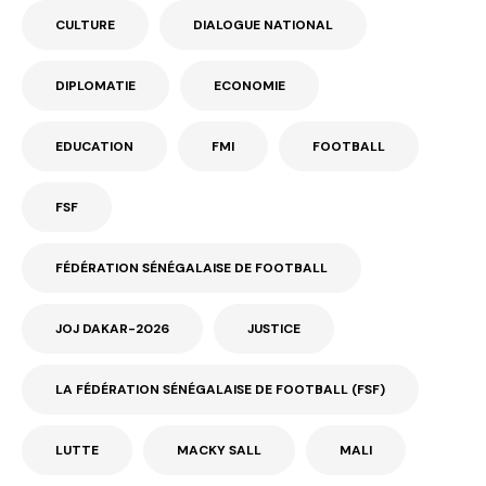
CULTURE
DIALOGUE NATIONAL
DIPLOMATIE
ECONOMIE
EDUCATION
FMI
FOOTBALL
FSF
FÉDÉRATION SÉNÉGALAISE DE FOOTBALL
JOJ DAKAR-2026
JUSTICE
LA FÉDÉRATION SÉNÉGALAISE DE FOOTBALL (FSF)
LUTTE
MACKY SALL
MALI