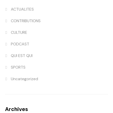
ACTUALITES
CONTRIBUTIONS
CULTURE
PODCAST
QUI EST QUI
SPORTS
Uncategorized
Archives