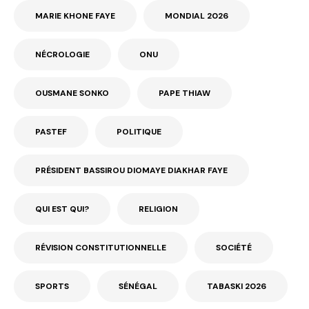
MARIE KHONE FAYE
MONDIAL 2026
NÉCROLOGIE
ONU
OUSMANE SONKO
PAPE THIAW
PASTEF
POLITIQUE
PRÉSIDENT BASSIROU DIOMAYE DIAKHAR FAYE
QUI EST QUI?
RELIGION
RÉVISION CONSTITUTIONNELLE
SOCIÉTÉ
SPORTS
SÉNÉGAL
TABASKI 2026