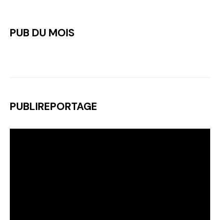
PUB DU MOIS
PUBLIREPORTAGE