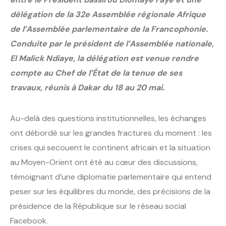
délégation de la 32e Assemblée régionale Afrique
de l’Assemblée parlementaire de la Francophonie.
Conduite par le président de l’Assemblée nationale,
El Malick Ndiaye, la délégation est venue rendre
compte au Chef de l’État de la tenue de ses
travaux, réunis à Dakar du 18 au 20 mai.
Au-delà des questions institutionnelles, les échanges
ont débordé sur les grandes fractures du moment : les
crises qui secouent le continent africain et la situation
au Moyen-Orient ont été au cœur des discussions,
témoignant d’une diplomatie parlementaire qui entend
peser sur les équilibres du monde, des précisions de la
présidence de la République sur le réseau social
Facebook.