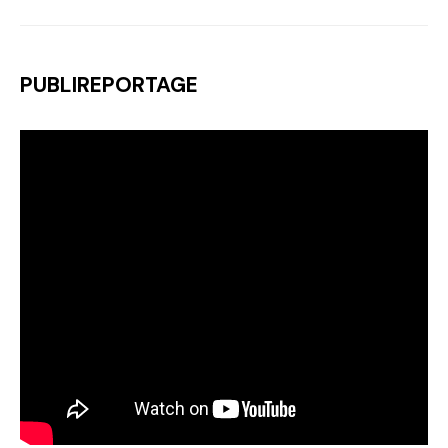
PUBLIREPORTAGE