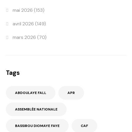
mai 2026
(153)
avril 2026
(149)
mars 2026
(70)
Tags
ABDOULAYE FALL
APR
ASSEMBLÉE NATIONALE
BASSIROU DIOMAYE FAYE
CAF