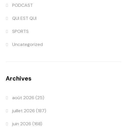
PODCAST
QUI EST QUI
SPORTS
Uncategorized
Archives
août 2026
(25)
juillet 2026
(187)
juin 2026
(168)