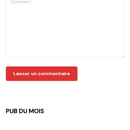
PUB DU MOIS