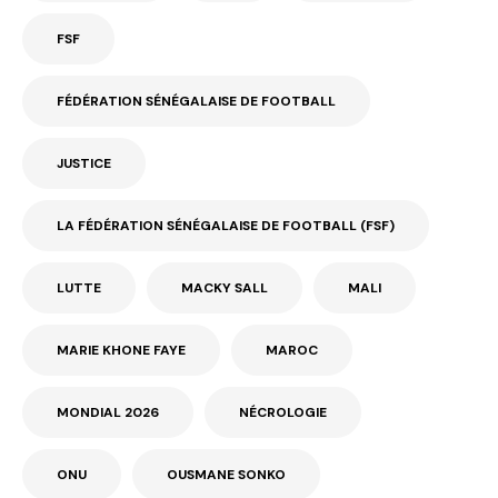
FSF
FÉDÉRATION SÉNÉGALAISE DE FOOTBALL
JUSTICE
LA FÉDÉRATION SÉNÉGALAISE DE FOOTBALL (FSF)
LUTTE
MACKY SALL
MALI
MARIE KHONE FAYE
MAROC
MONDIAL 2026
NÉCROLOGIE
ONU
OUSMANE SONKO