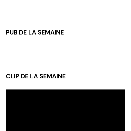
PUB DE LA SEMAINE
CLIP DE LA SEMAINE