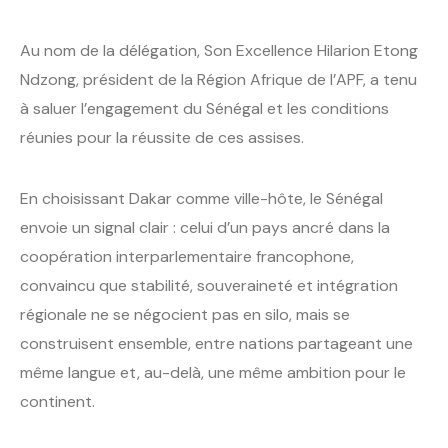
Au nom de la délégation, Son Excellence Hilarion Etong
Ndzong, président de la Région Afrique de l’APF, a tenu
à saluer l’engagement du Sénégal et les conditions
réunies pour la réussite de ces assises.
En choisissant Dakar comme ville-hôte, le Sénégal
envoie un signal clair : celui d’un pays ancré dans la
coopération interparlementaire francophone,
convaincu que stabilité, souveraineté et intégration
régionale ne se négocient pas en silo, mais se
construisent ensemble, entre nations partageant une
même langue et, au-delà, une même ambition pour le
continent.