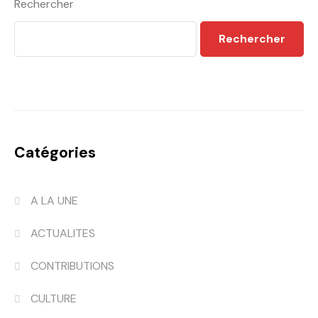
Rechercher
Rechercher
Catégories
A LA UNE
ACTUALITES
CONTRIBUTIONS
CULTURE