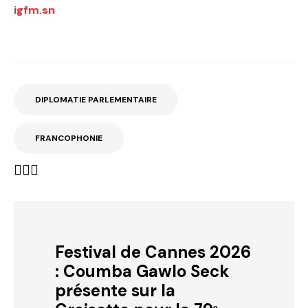
igfm.sn
DIPLOMATIE PARLEMENTAIRE
FRANCOPHONIE
Festival de Cannes 2026
: Coumba Gawlo Seck
présente sur la