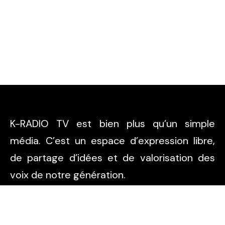
K-RADIO TV est bien plus qu’un simple
média. C’est un espace d’expression libre,
de partage d’idées et de valorisation des
voix de notre génération.