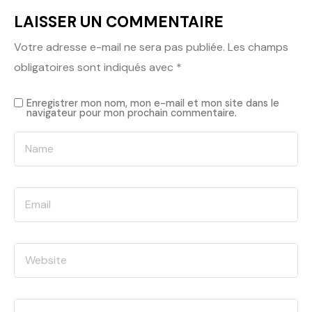
LAISSER UN COMMENTAIRE
Votre adresse e-mail ne sera pas publiée.
Les champs
obligatoires sont indiqués avec
*
Enregistrer mon nom, mon e-mail et mon site dans le
navigateur pour mon prochain commentaire.