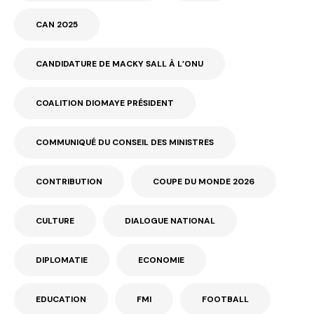
CAN 2025
CANDIDATURE DE MACKY SALL À L’ONU
COALITION DIOMAYE PRÉSIDENT
COMMUNIQUÉ DU CONSEIL DES MINISTRES
CONTRIBUTION
COUPE DU MONDE 2026
CULTURE
DIALOGUE NATIONAL
DIPLOMATIE
ECONOMIE
EDUCATION
FMI
FOOTBALL