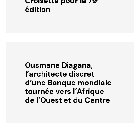
Croisette pour la 79ᵉ
édition
Ousmane Diagana,
l’architecte discret
d’une Banque mondiale
tournée vers l’Afrique
de l’Ouest et du Centre