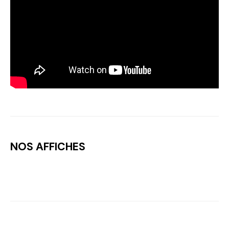
NOS AFFICHES