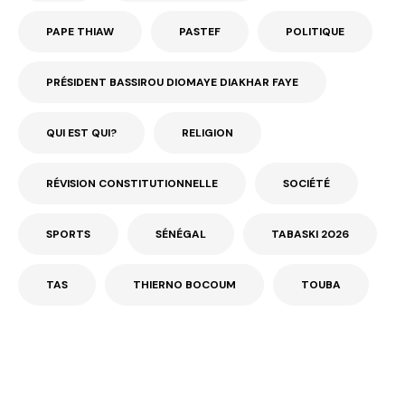
PAPE THIAW
PASTEF
POLITIQUE
PRÉSIDENT BASSIROU DIOMAYE DIAKHAR FAYE
QUI EST QUI?
RELIGION
RÉVISION CONSTITUTIONNELLE
SOCIÉTÉ
SPORTS
SÉNÉGAL
TABASKI 2026
TAS
THIERNO BOCOUM
TOUBA