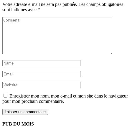
Votre adresse e-mail ne sera pas publiée.
Les champs obligatoires
sont indiqués avec
*
Enregistrer mon nom, mon e-mail et mon site dans le navigateur
pour mon prochain commentaire.
PUB DU MOIS