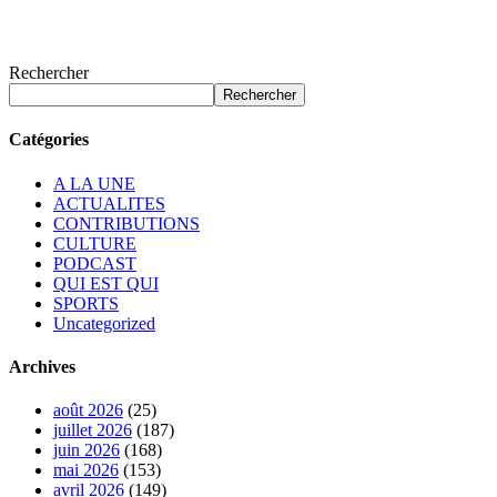
Rechercher
Rechercher
Catégories
A LA UNE
ACTUALITES
CONTRIBUTIONS
CULTURE
PODCAST
QUI EST QUI
SPORTS
Uncategorized
Archives
août 2026
(25)
juillet 2026
(187)
juin 2026
(168)
mai 2026
(153)
avril 2026
(149)