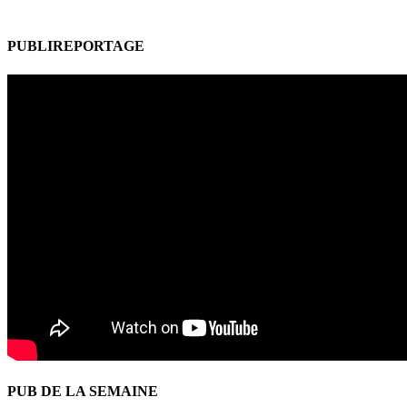
PUBLIREPORTAGE
PUB DE LA SEMAINE