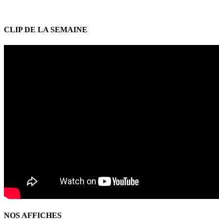
CLIP DE LA SEMAINE
NOS AFFICHES