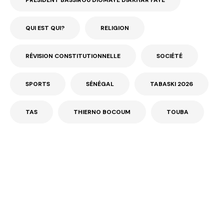
QUI EST QUI?
RELIGION
RÉVISION CONSTITUTIONNELLE
SOCIÉTÉ
SPORTS
SÉNÉGAL
TABASKI 2026
TAS
THIERNO BOCOUM
TOUBA