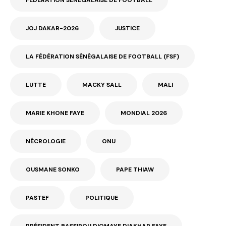
JOJ DAKAR-2026
JUSTICE
LA FÉDÉRATION SÉNÉGALAISE DE FOOTBALL (FSF)
LUTTE
MACKY SALL
MALI
MARIE KHONE FAYE
MONDIAL 2026
NÉCROLOGIE
ONU
OUSMANE SONKO
PAPE THIAW
PASTEF
POLITIQUE
PRÉSIDENT BASSIROU DIOMAYE DIAKHAR FAYE