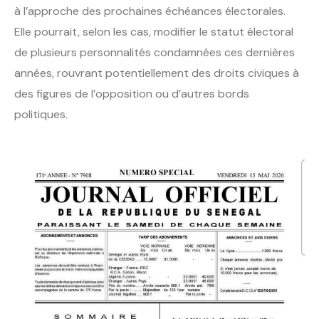
à l’approche des prochaines échéances électorales.
Elle pourrait, selon les cas, modifier le statut électoral
de plusieurs personnalités condamnées ces dernières
années, rouvrant potentiellement des droits civiques à
des figures de l’opposition ou d’autres bords
politiques.