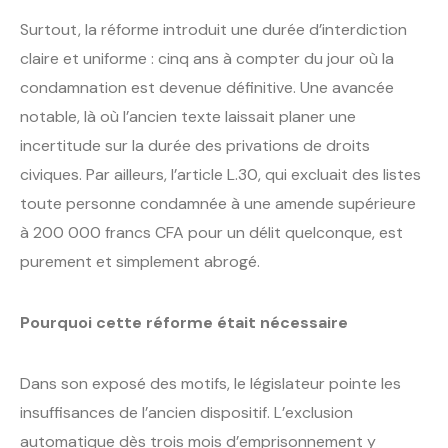
Surtout, la réforme introduit une durée d’interdiction
claire et uniforme : cinq ans à compter du jour où la
condamnation est devenue définitive. Une avancée
notable, là où l’ancien texte laissait planer une
incertitude sur la durée des privations de droits
civiques. Par ailleurs, l’article L.30, qui excluait des listes
toute personne condamnée à une amende supérieure
à 200 000 francs CFA pour un délit quelconque, est
purement et simplement abrogé.
Pourquoi cette réforme était nécessaire
Dans son exposé des motifs, le législateur pointe les
insuffisances de l’ancien dispositif. L’exclusion
automatique dès trois mois d’emprisonnement y