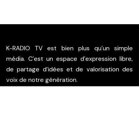
K-RADIO TV est bien plus qu’un simple
média. C’est un espace d’expression libre,
de partage d’idées et de valorisation des
voix de notre génération.