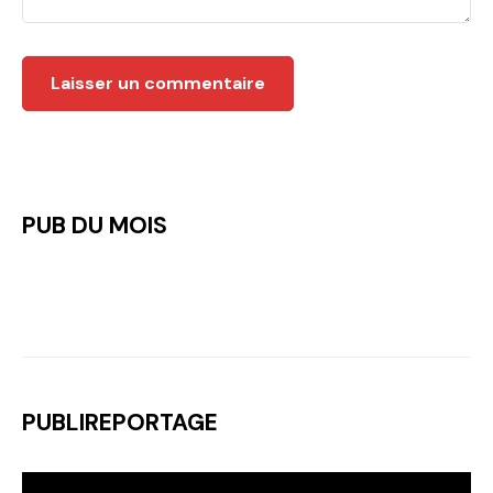
PUB DU MOIS
PUBLIREPORTAGE