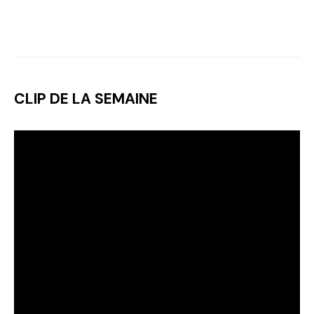
CLIP DE LA SEMAINE