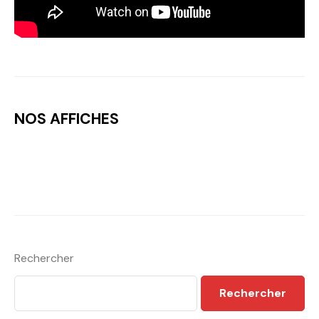
NOS AFFICHES
Rechercher
Rechercher