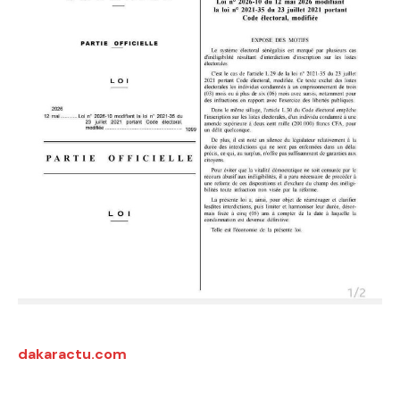
dakaractu.com