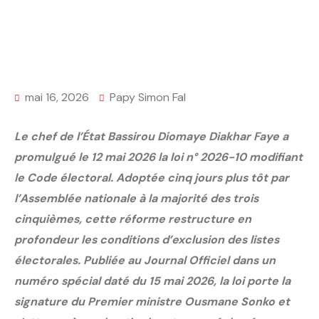
mai 16, 2026
Papy Simon Fal
Le chef de l’État Bassirou Diomaye Diakhar Faye a
promulgué le 12 mai 2026 la loi n° 2026-10 modifiant
le Code électoral. Adoptée cinq jours plus tôt par
l’Assemblée nationale à la majorité des trois
cinquièmes, cette réforme restructure en
profondeur les conditions d’exclusion des listes
électorales. Publiée au Journal Officiel dans un
numéro spécial daté du 15 mai 2026, la loi porte la
signature du Premier ministre Ousmane Sonko et