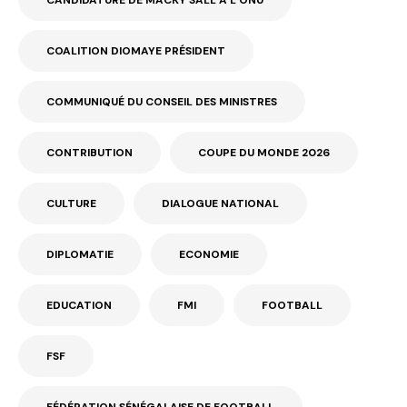
COALITION DIOMAYE PRÉSIDENT
COMMUNIQUÉ DU CONSEIL DES MINISTRES
CONTRIBUTION
COUPE DU MONDE 2026
CULTURE
DIALOGUE NATIONAL
DIPLOMATIE
ECONOMIE
EDUCATION
FMI
FOOTBALL
FSF
FÉDÉRATION SÉNÉGALAISE DE FOOTBALL