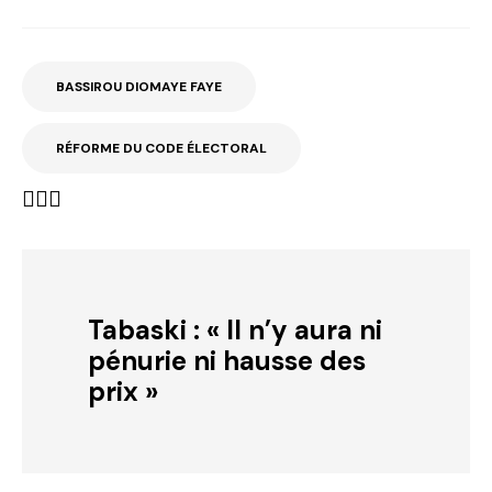
BASSIROU DIOMAYE FAYE
RÉFORME DU CODE ÉLECTORAL
Tabaski : « Il n’y aura ni
pénurie ni hausse des
prix »