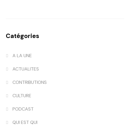
Catégories
A LA UNE
ACTUALITES
CONTRIBUTIONS
CULTURE
PODCAST
QUI EST QUI