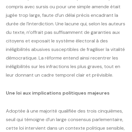
compris avec sursis ou pour une simple amende était
jugée trop large, faute d’un délai précis encadrant la
durée de l’interdiction. Une lacune qui, selon les auteurs
du texte, n’offrait pas suffisamment de garanties aux
citoyens et exposait le système électoral à des
inéligibilités abusives susceptibles de fragiliser la vitalité
démocratique. La réforme entend ainsi recentrer les
inéligibilités sur les infractions les plus graves, tout en
leur donnant un cadre temporel clair et prévisible.
Une loi aux implications politiques majeures
Adoptée à une majorité qualifiée des trois cinquièmes,
seuil qui témoigne d’un large consensus parlementaire,
cette loi intervient dans un contexte politique sensible,