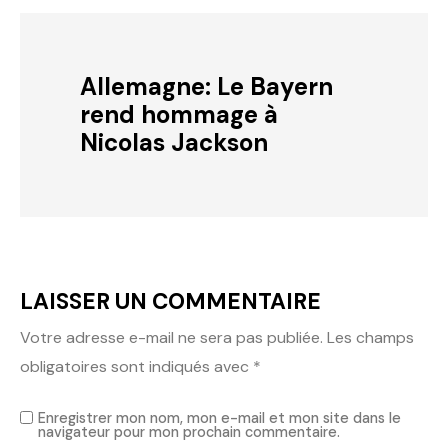
Allemagne: Le Bayern
rend hommage à
Nicolas Jackson
LAISSER UN COMMENTAIRE
Votre adresse e-mail ne sera pas publiée.
Les champs
obligatoires sont indiqués avec
*
Enregistrer mon nom, mon e-mail et mon site dans le
navigateur pour mon prochain commentaire.