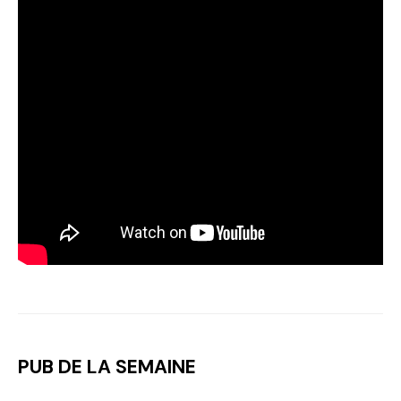
PUB DE LA SEMAINE