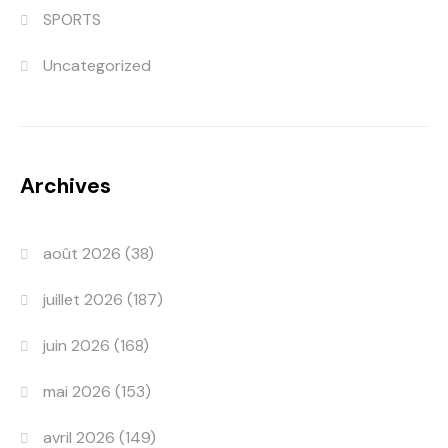
SPORTS
Uncategorized
Archives
août 2026
(38)
juillet 2026
(187)
juin 2026
(168)
mai 2026
(153)
avril 2026
(149)