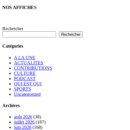
NOS AFFICHES
Rechercher
Rechercher
Catégories
A LA UNE
ACTUALITES
CONTRIBUTIONS
CULTURE
PODCAST
QUI EST QUI
SPORTS
Uncategorized
Archives
août 2026
(38)
juillet 2026
(187)
juin 2026
(168)