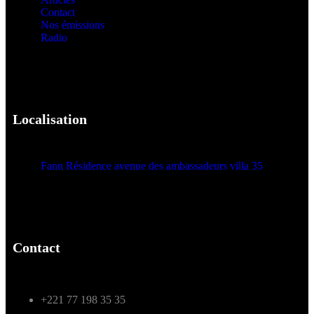
Contact
Nos émissions
Radio
Localisation
Fann Résidence avenue des ambassadeurs villa 35
Contact
+221 77 198 35 35