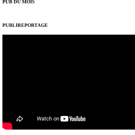
PUB DU MOIS
PUBLIREPORTAGE