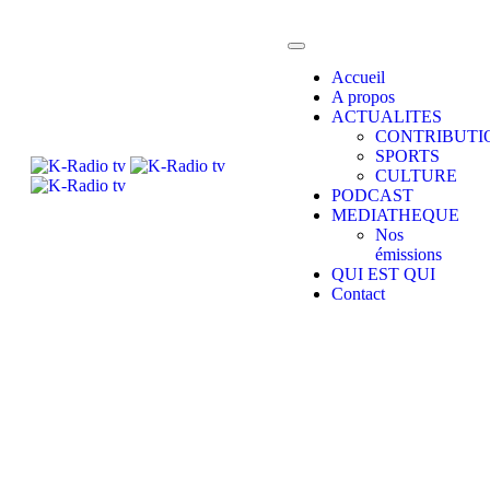
Accueil
A propos
ACTUALITES
CONTRIBUTI
SPORTS
CULTURE
PODCAST
MEDIATHEQUE
Nos
émissions
QUI EST QUI
Contact