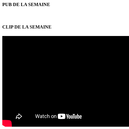
PUB DE LA SEMAINE
CLIP DE LA SEMAINE