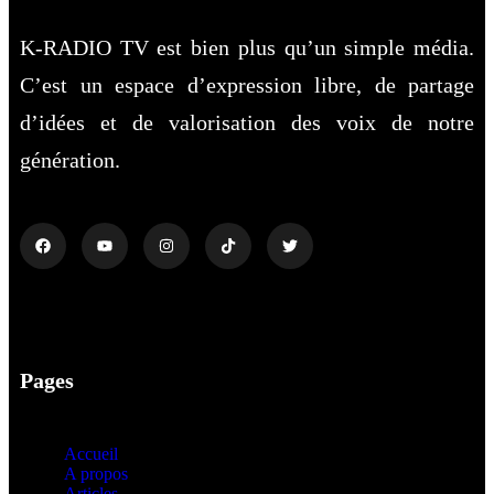
K-RADIO TV est bien plus qu’un simple média.
C’est un espace d’expression libre, de partage
d’idées et de valorisation des voix de notre
génération.
Pages
Accueil
A propos
Articles