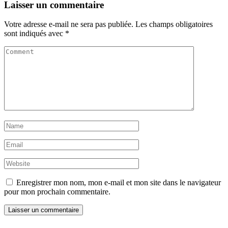
Laisser un commentaire
Votre adresse e-mail ne sera pas publiée.
Les champs obligatoires
sont indiqués avec
*
Enregistrer mon nom, mon e-mail et mon site dans le navigateur
pour mon prochain commentaire.