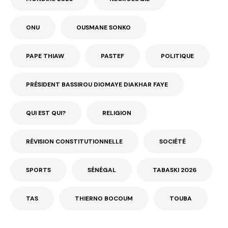
ONU
OUSMANE SONKO
PAPE THIAW
PASTEF
POLITIQUE
PRÉSIDENT BASSIROU DIOMAYE DIAKHAR FAYE
QUI EST QUI?
RELIGION
RÉVISION CONSTITUTIONNELLE
SOCIÉTÉ
SPORTS
SÉNÉGAL
TABASKI 2026
TAS
THIERNO BOCOUM
TOUBA