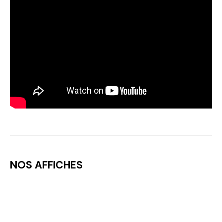
NOS AFFICHES