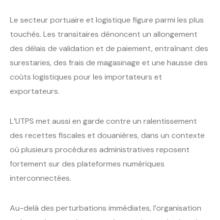
Le secteur portuaire et logistique figure parmi les plus
touchés. Les transitaires dénoncent un allongement
des délais de validation et de paiement, entraînant des
surestaries, des frais de magasinage et une hausse des
coûts logistiques pour les importateurs et
exportateurs.
L’UTPS met aussi en garde contre un ralentissement
des recettes fiscales et douanières, dans un contexte
où plusieurs procédures administratives reposent
fortement sur des plateformes numériques
interconnectées.
Au-delà des perturbations immédiates, l’organisation