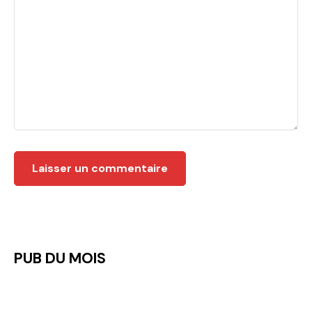
PUB DU MOIS