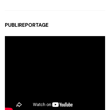
PUBLIREPORTAGE