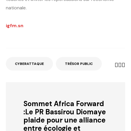
nationale.
igfm.sn
CYBERATTAQUE
TRÉSOR PUBLIC
Sommet Africa Forward
:Le PR Bassirou Diomaye
plaide pour une alliance
entre écologie et