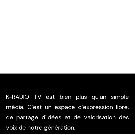
K-RADIO TV est bien plus qu’un simple
média. C’est un espace d’expression libre,
de partage d’idées et de valorisation des
voix de notre génération.