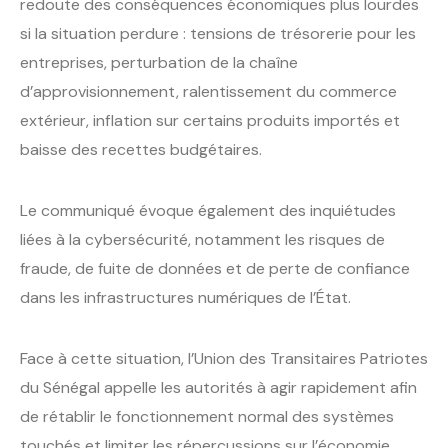
redoute des conséquences économiques plus lourdes
si la situation perdure : tensions de trésorerie pour les
entreprises, perturbation de la chaîne
d’approvisionnement, ralentissement du commerce
extérieur, inflation sur certains produits importés et
baisse des recettes budgétaires.
Le communiqué évoque également des inquiétudes
liées à la cybersécurité, notamment les risques de
fraude, de fuite de données et de perte de confiance
dans les infrastructures numériques de l’État.
Face à cette situation, l’Union des Transitaires Patriotes
du Sénégal appelle les autorités à agir rapidement afin
de rétablir le fonctionnement normal des systèmes
touchés et limiter les répercussions sur l’économie