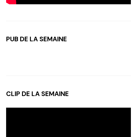
PUB DE LA SEMAINE
CLIP DE LA SEMAINE