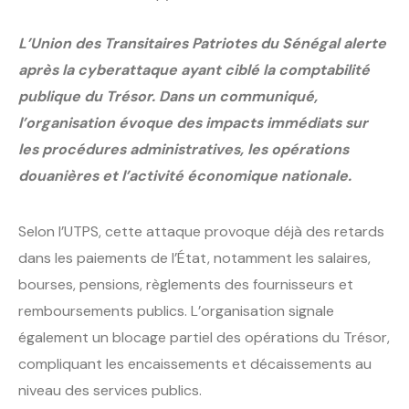
L’Union des Transitaires Patriotes du Sénégal alerte
après la cyberattaque ayant ciblé la comptabilité
publique du Trésor. Dans un communiqué,
l’organisation évoque des impacts immédiats sur
les procédures administratives, les opérations
douanières et l’activité économique nationale.
Selon l’UTPS, cette attaque provoque déjà des retards
dans les paiements de l’État, notamment les salaires,
bourses, pensions, règlements des fournisseurs et
remboursements publics. L’organisation signale
également un blocage partiel des opérations du Trésor,
compliquant les encaissements et décaissements au
niveau des services publics.