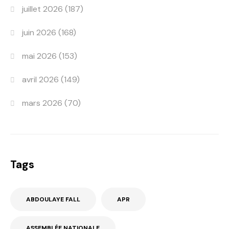
juillet 2026
(187)
juin 2026
(168)
mai 2026
(153)
avril 2026
(149)
mars 2026
(70)
Tags
ABDOULAYE FALL
APR
ASSEMBLÉE NATIONALE