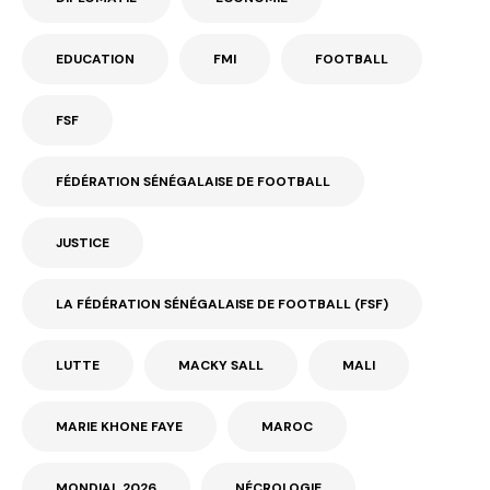
EDUCATION
FMI
FOOTBALL
FSF
FÉDÉRATION SÉNÉGALAISE DE FOOTBALL
JUSTICE
LA FÉDÉRATION SÉNÉGALAISE DE FOOTBALL (FSF)
LUTTE
MACKY SALL
MALI
MARIE KHONE FAYE
MAROC
MONDIAL 2026
NÉCROLOGIE