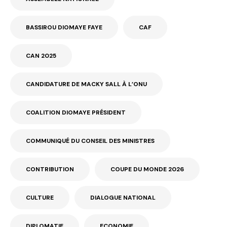
BASSIROU DIOMAYE FAYE
CAF
CAN 2025
CANDIDATURE DE MACKY SALL À L’ONU
COALITION DIOMAYE PRÉSIDENT
COMMUNIQUÉ DU CONSEIL DES MINISTRES
CONTRIBUTION
COUPE DU MONDE 2026
CULTURE
DIALOGUE NATIONAL
DIPLOMATIE
ECONOMIE