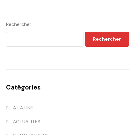
Rechercher
Rechercher
Catégories
A LA UNE
ACTUALITES