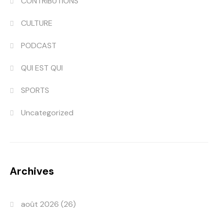
CONTRIBUTIONS
CULTURE
PODCAST
QUI EST QUI
SPORTS
Uncategorized
Archives
août 2026
(26)