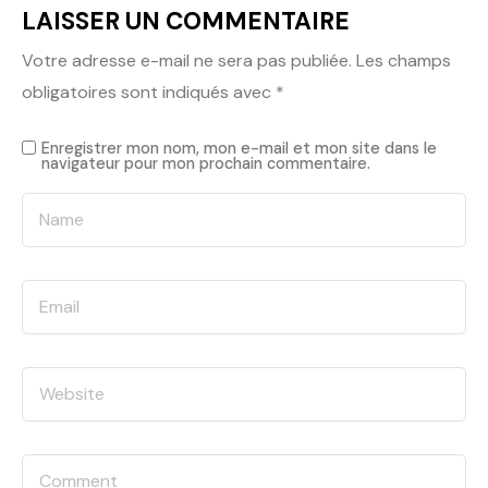
LAISSER UN COMMENTAIRE
Votre adresse e-mail ne sera pas publiée.
Les champs
obligatoires sont indiqués avec
*
Enregistrer mon nom, mon e-mail et mon site dans le
navigateur pour mon prochain commentaire.