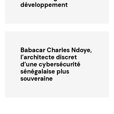
développement
Babacar Charles Ndoye,
l’architecte discret
d’une cybersécurité
sénégalaise plus
souveraine