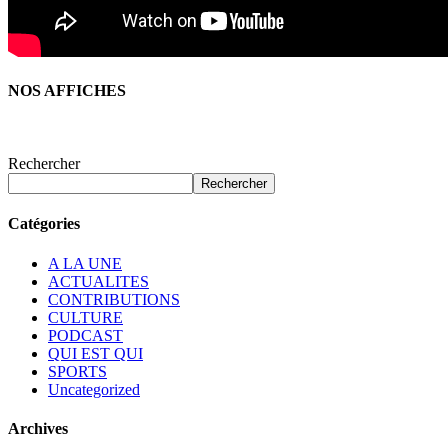
NOS AFFICHES
Rechercher
Rechercher
Catégories
A LA UNE
ACTUALITES
CONTRIBUTIONS
CULTURE
PODCAST
QUI EST QUI
SPORTS
Uncategorized
Archives