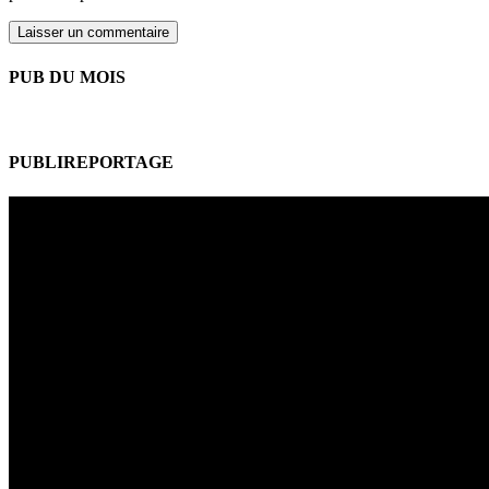
PUB DU MOIS
PUBLIREPORTAGE