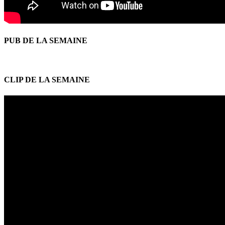
PUB DE LA SEMAINE
CLIP DE LA SEMAINE