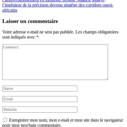
l’ingénieur de la précision devenu stratège des corridors ouest-
africains
Laisser un commentaire
Votre adresse e-mail ne sera pas publiée.
Les champs obligatoires
sont indiqués avec
*
Enregistrer mon nom, mon e-mail et mon site dans le navigateur
pour mon prochain commentaire.