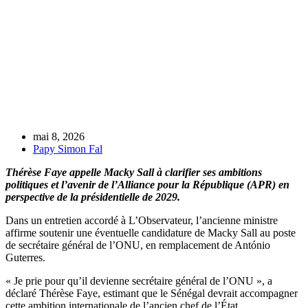
mai 8, 2026
Papy Simon Fal
Thérèse Faye appelle Macky Sall à clarifier ses ambitions
politiques et l’avenir de l’Alliance pour la République (APR) en
perspective de la présidentielle de 2029.
Dans un entretien accordé à L’Observateur, l’ancienne ministre
affirme soutenir une éventuelle candidature de Macky Sall au poste
de secrétaire général de l’ONU, en remplacement de António
Guterres.
« Je prie pour qu’il devienne secrétaire général de l’ONU », a
déclaré Thérèse Faye, estimant que le Sénégal devrait accompagner
cette ambition internationale de l’ancien chef de l’État.