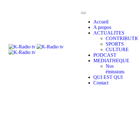
Accueil
A propos
ACTUALITES
CONTRIBUTI
SPORTS
CULTURE
PODCAST
MEDIATHEQUE
Nos
émissions
QUI EST QUI
Contact