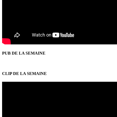
PUB DE LA SEMAINE
CLIP DE LA SEMAINE