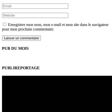
Enregistrer mon nom, mon e-mail et mon site dans le navigateur
pour mon prochain commentaire.
PUB DU MOIS
PUBLIREPORTAGE