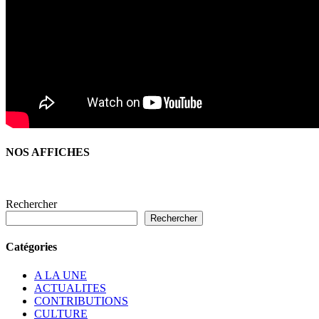
NOS AFFICHES
Rechercher
Rechercher
Catégories
A LA UNE
ACTUALITES
CONTRIBUTIONS
CULTURE