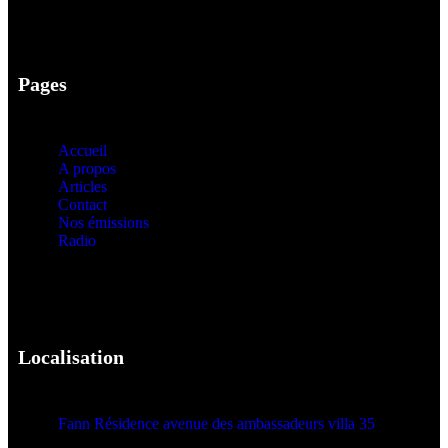
Pages
Accueil
A propos
Articles
Contact
Nos émissions
Radio
Localisation
Fann Résidence avenue des ambassadeurs villa 35