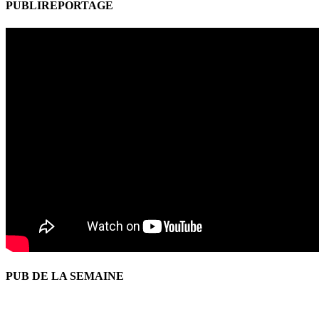
PUBLIREPORTAGE
PUB DE LA SEMAINE