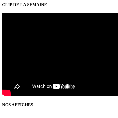
CLIP DE LA SEMAINE
NOS AFFICHES