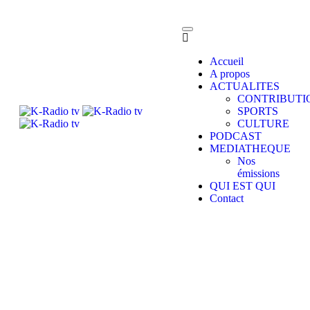
Accueil
A propos
ACTUALITES
CONTRIBUTI
SPORTS
CULTURE
PODCAST
MEDIATHEQUE
Nos
émissions
QUI EST QUI
Contact