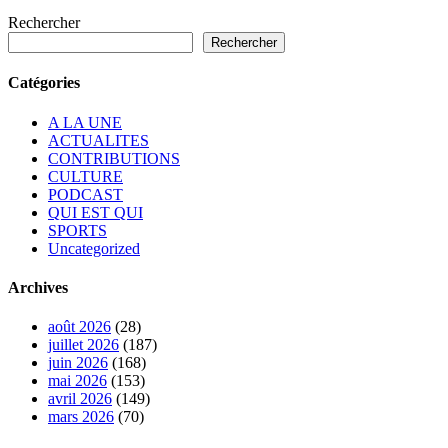
Rechercher
Rechercher
Catégories
A LA UNE
ACTUALITES
CONTRIBUTIONS
CULTURE
PODCAST
QUI EST QUI
SPORTS
Uncategorized
Archives
août 2026
(28)
juillet 2026
(187)
juin 2026
(168)
mai 2026
(153)
avril 2026
(149)
mars 2026
(70)