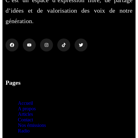
d’idées et de valorisation des voix de notre
génération.
Pages
Accueil
A propos
Articles
Contact
Nos émissions
Radio