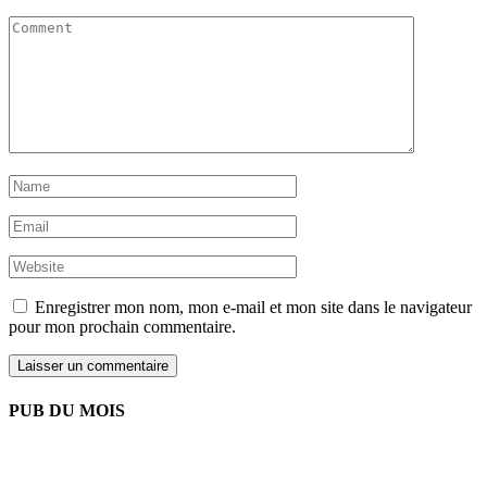
Enregistrer mon nom, mon e-mail et mon site dans le navigateur
pour mon prochain commentaire.
PUB DU MOIS