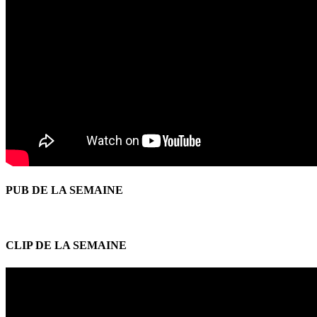
PUB DE LA SEMAINE
CLIP DE LA SEMAINE