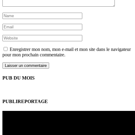
Enregistrer mon nom, mon e-mail et mon site dans le navigateur
pour mon prochain commentaire.
PUB DU MOIS
PUBLIREPORTAGE