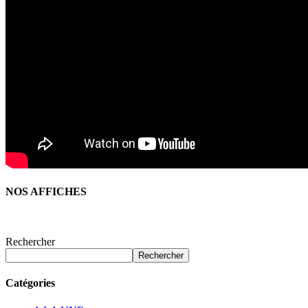
NOS AFFICHES
Rechercher
Rechercher
Catégories