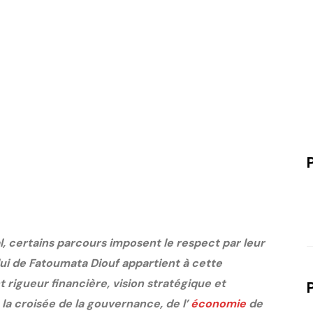
, certains parcours imposent le respect par leur
ui de Fatoumata Diouf appartient à cette
 rigueur financière, vision stratégique et
a croisée de la gouvernance, de l’
économie
de