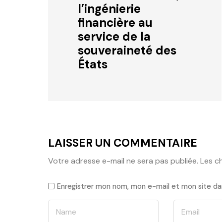
l’ingénierie
financière au
service de la
souveraineté des
États
LAISSER UN COMMENTAIRE
Votre adresse e-mail ne sera pas publiée.
Les c
Enregistrer mon nom, mon e-mail et mon site da