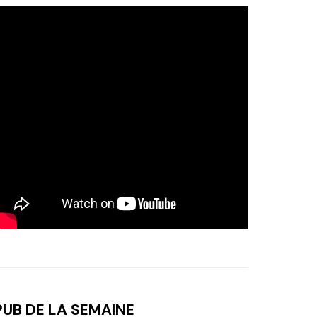
PUB DE LA SEMAINE