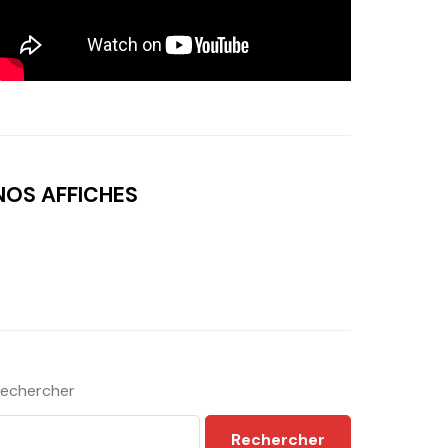
NOS AFFICHES
echercher
Rechercher