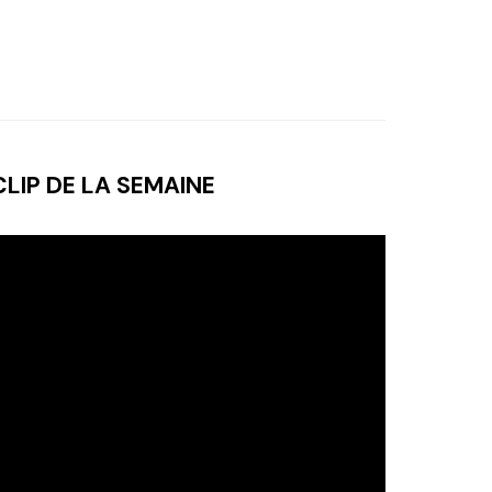
CLIP DE LA SEMAINE