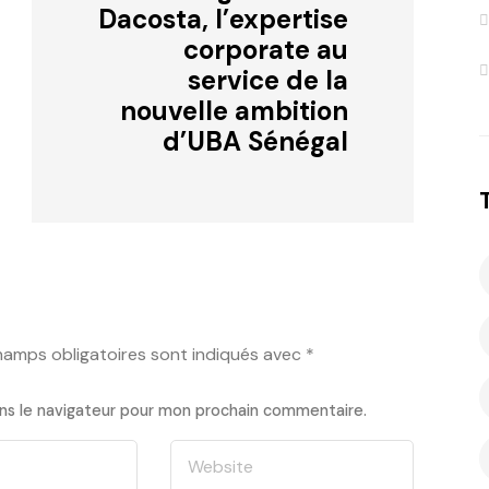
Dacosta, l’expertise
corporate au
service de la
nouvelle ambition
d’UBA Sénégal
hamps obligatoires sont indiqués avec
*
ns le navigateur pour mon prochain commentaire.