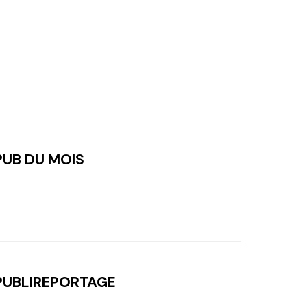
PUB DU MOIS
PUBLIREPORTAGE