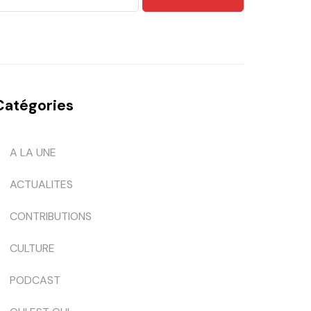
Catégories
A LA UNE
ACTUALITES
CONTRIBUTIONS
CULTURE
PODCAST