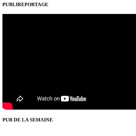
PUBLIREPORTAGE
PUB DE LA SEMAINE