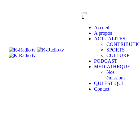
Accueil
A propos
ACTUALITES
CONTRIBUTI
SPORTS
CULTURE
PODCAST
MEDIATHEQUE
Nos
émissions
QUI EST QUI
Contact