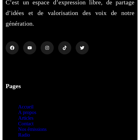
C’est un espace d’expression libre, de partage
d’idées et de valorisation des voix de notre
génération.
Pages
Accueil
A propos
Articles
Contact
Nos émissions
Radio