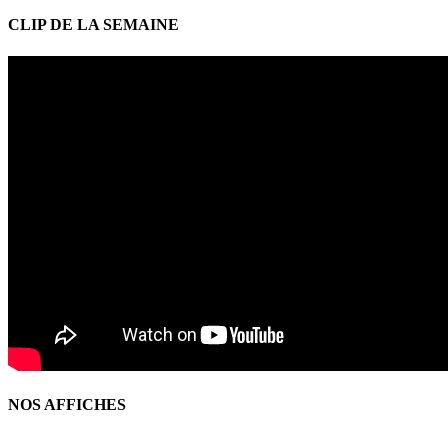
CLIP DE LA SEMAINE
NOS AFFICHES