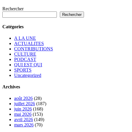
Rechercher
Rechercher
Catégories
A LA UNE
ACTUALITES
CONTRIBUTIONS
CULTURE
PODCAST
QUI EST QUI
SPORTS
Uncategorized
Archives
août 2026
(28)
juillet 2026
(187)
juin 2026
(168)
mai 2026
(153)
avril 2026
(149)
mars 2026
(70)