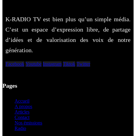
K-RADIO TV est bien plus qu’un simple média.
C’est un espace d’expression libre, de partage
d’idées et de valorisation des voix de notre
génération.
Facebook
Youtube
Instagram
Tiktok
Twitter
Pages
Accueil
A propos
Articles
Contact
Nos émissions
Radio