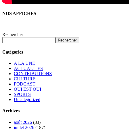
NOS AFFICHES
Rechercher
Rechercher
Catégories
A LA UNE
ACTUALITES
CONTRIBUTIONS
CULTURE
PODCAST
QUI EST QUI
SPORTS
Uncategorized
Archives
août 2026
(33)
juillet 2026
(187)