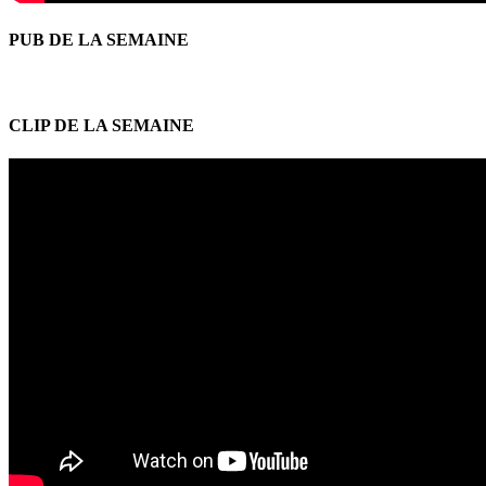
PUB DE LA SEMAINE
CLIP DE LA SEMAINE