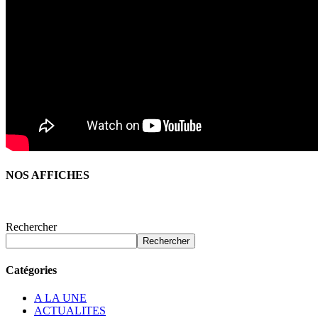
NOS AFFICHES
Rechercher
Rechercher
Catégories
A LA UNE
ACTUALITES