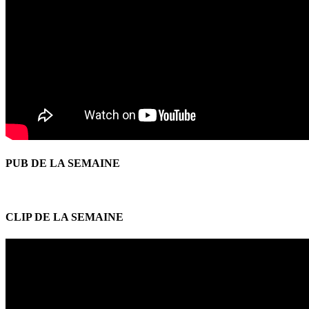
PUB DE LA SEMAINE
CLIP DE LA SEMAINE