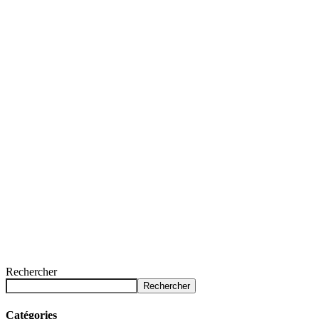
Rechercher
Rechercher
Catégories