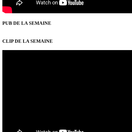
PUB DE LA SEMAINE
CLIP DE LA SEMAINE