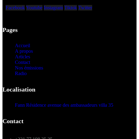
Facebook
Youtube
Instagram
Tiktok
Twitter
Pages
Accueil
A propos
Articles
Contact
Nos émissions
Radio
Localisation
Fann Résidence avenue des ambassadeurs villa 35
Contact