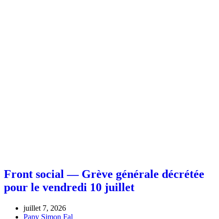
Front social — Grève générale décrétée
pour le vendredi 10 juillet
juillet 7, 2026
Papy Simon Fal