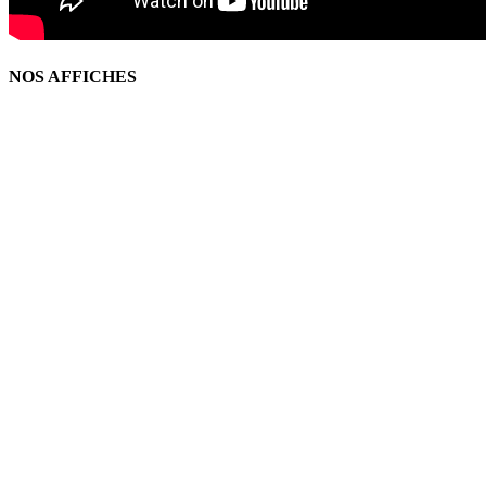
NOS AFFICHES