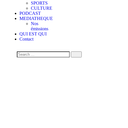
SPORTS
CULTURE
PODCAST
MEDIATHEQUE
Nos
émissions
QUI EST QUI
Contact
Tags