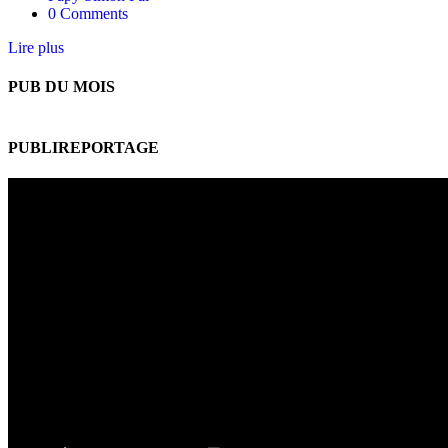
0 Comments
Lire plus
PUB DU MOIS
PUBLIREPORTAGE