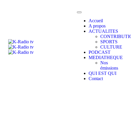
Accueil
A propos
ACTUALITES
CONTRIBUTI
SPORTS
CULTURE
PODCAST
MEDIATHEQUE
Nos
émissions
QUI EST QUI
Contact