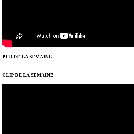
PUB DE LA SEMAINE
CLIP DE LA SEMAINE