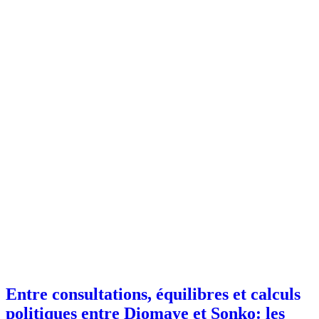
Entre consultations, équilibres et calculs
politiques entre Diomaye et Sonko: les