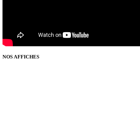
NOS AFFICHES