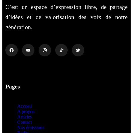
C’est un espace d’expression libre, de partage
d’idées et de valorisation des voix de notre
génération.
Pages
Accueil
A propos
Articles
Contact
Nos émissions
Radio