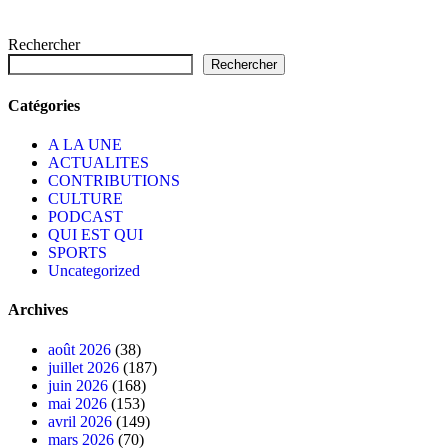
Rechercher
Rechercher
Catégories
A LA UNE
ACTUALITES
CONTRIBUTIONS
CULTURE
PODCAST
QUI EST QUI
SPORTS
Uncategorized
Archives
août 2026
(38)
juillet 2026
(187)
juin 2026
(168)
mai 2026
(153)
avril 2026
(149)
mars 2026
(70)