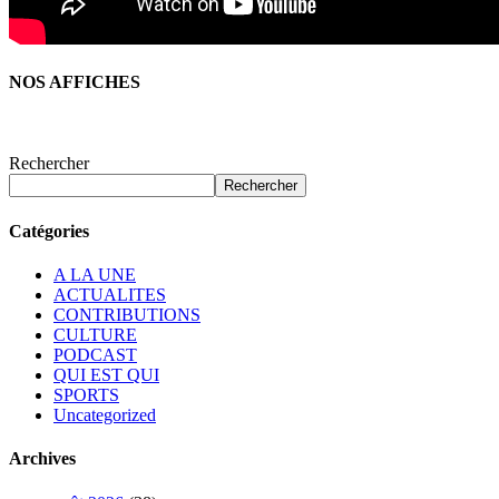
NOS AFFICHES
Rechercher
Rechercher
Catégories
A LA UNE
ACTUALITES
CONTRIBUTIONS
CULTURE
PODCAST
QUI EST QUI
SPORTS
Uncategorized
Archives