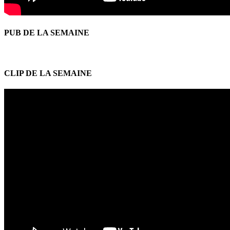
PUB DE LA SEMAINE
CLIP DE LA SEMAINE