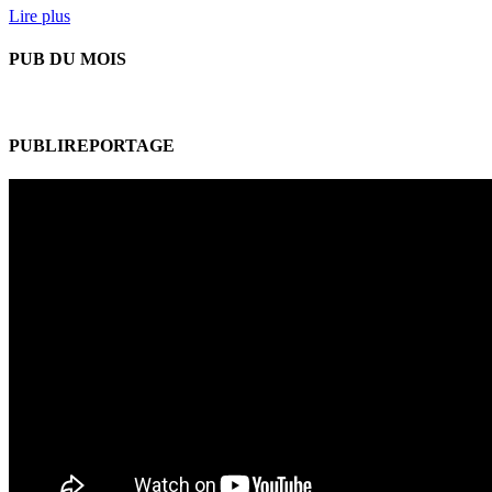
Lire plus
PUB DU MOIS
PUBLIREPORTAGE