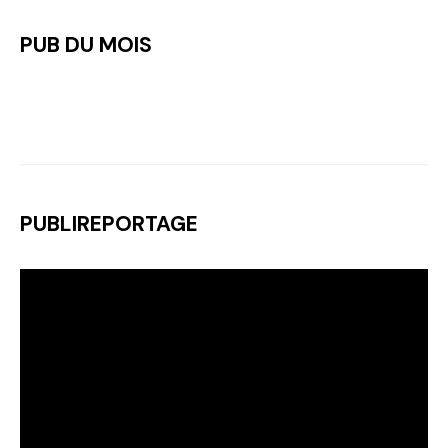
PUB DU MOIS
PUBLIREPORTAGE