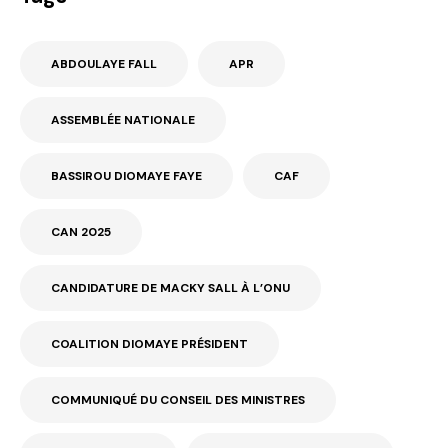
ABDOULAYE FALL
APR
ASSEMBLÉE NATIONALE
BASSIROU DIOMAYE FAYE
CAF
CAN 2025
CANDIDATURE DE MACKY SALL À L’ONU
COALITION DIOMAYE PRÉSIDENT
COMMUNIQUÉ DU CONSEIL DES MINISTRES