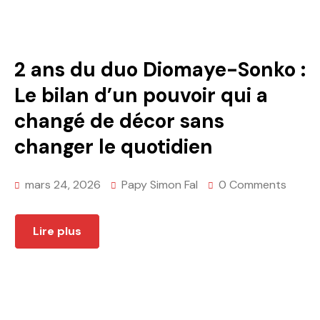
2 ans du duo Diomaye-Sonko :
Le bilan d’un pouvoir qui a
changé de décor sans
changer le quotidien
mars 24, 2026
Papy Simon Fal
0 Comments
Lire plus