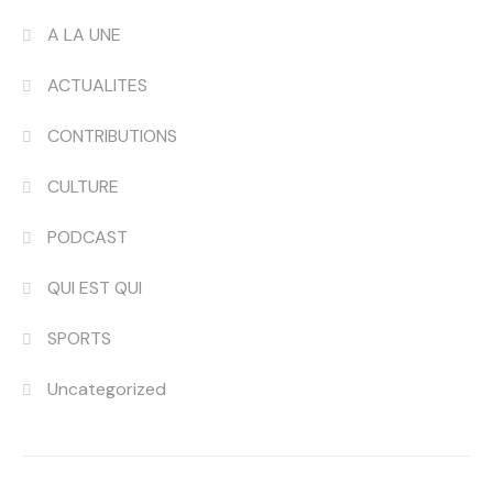
A LA UNE
ACTUALITES
CONTRIBUTIONS
CULTURE
PODCAST
QUI EST QUI
SPORTS
Uncategorized