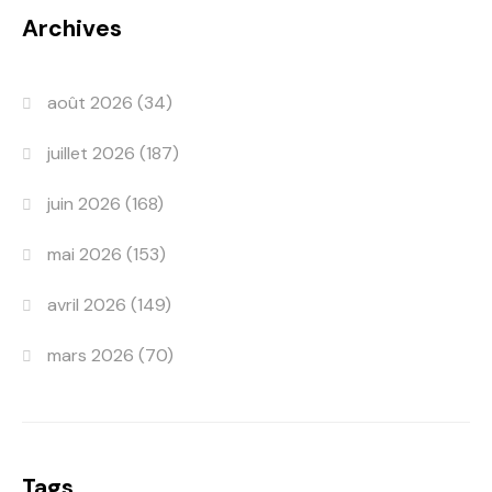
Archives
août 2026
(34)
juillet 2026
(187)
juin 2026
(168)
mai 2026
(153)
avril 2026
(149)
mars 2026
(70)
Tags