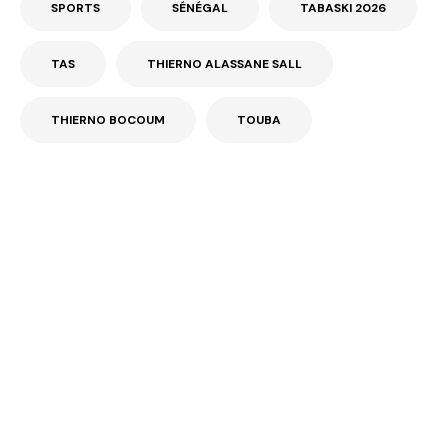
SPORTS
SÉNÉGAL
TABASKI 2026
TAS
THIERNO ALASSANE SALL
THIERNO BOCOUM
TOUBA