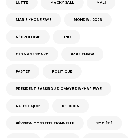
LUTTE
MACKY SALL
MALI
MARIE KHONE FAYE
MONDIAL 2026
NÉCROLOGIE
ONU
OUSMANE SONKO
PAPE THIAW
PASTEF
POLITIQUE
PRÉSIDENT BASSIROU DIOMAYE DIAKHAR FAYE
QUI EST QUI?
RELIGION
RÉVISION CONSTITUTIONNELLE
SOCIÉTÉ