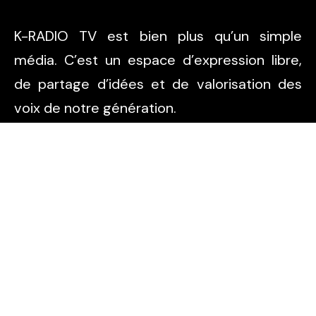
K-RADIO TV est bien plus qu’un simple
média. C’est un espace d’expression libre,
de partage d’idées et de valorisation des
voix de notre génération.
Pages
Accueil