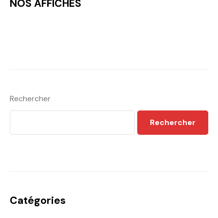
NOS AFFICHES
Rechercher
Rechercher
Catégories