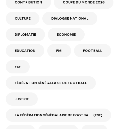
CONTRIBUTION
COUPE DU MONDE 2026
CULTURE
DIALOGUE NATIONAL
DIPLOMATIE
ECONOMIE
EDUCATION
FMI
FOOTBALL
FSF
FÉDÉRATION SÉNÉGALAISE DE FOOTBALL
JUSTICE
LA FÉDÉRATION SÉNÉGALAISE DE FOOTBALL (FSF)