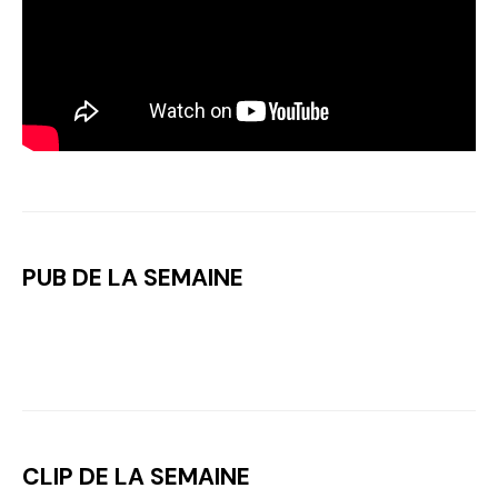
PUB DE LA SEMAINE
CLIP DE LA SEMAINE