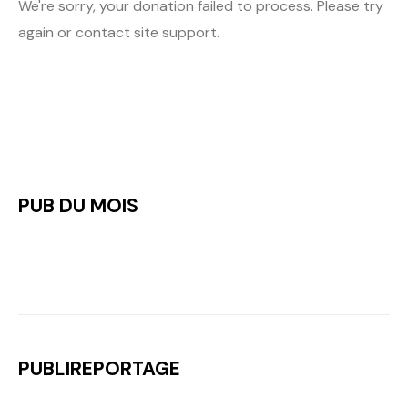
We're sorry, your donation failed to process. Please try
again or contact site support.
PUB DU MOIS
PUBLIREPORTAGE