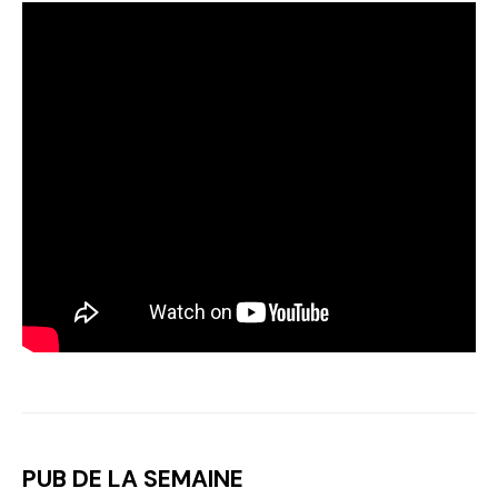
PUB DE LA SEMAINE