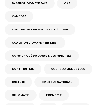
BASSIROU DIOMAYE FAYE
CAF
CAN 2025
CANDIDATURE DE MACKY SALL À L’ONU
COALITION DIOMAYE PRÉSIDENT
COMMUNIQUÉ DU CONSEIL DES MINISTRES
CONTRIBUTION
COUPE DU MONDE 2026
CULTURE
DIALOGUE NATIONAL
DIPLOMATIE
ECONOMIE