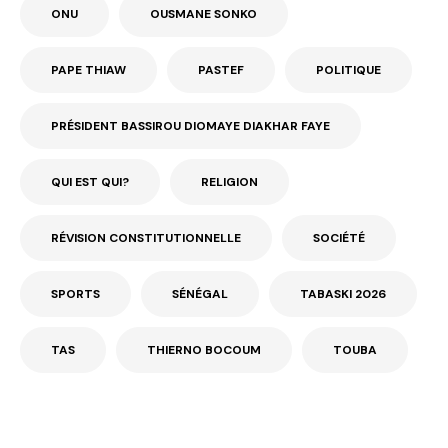
ONU
OUSMANE SONKO
PAPE THIAW
PASTEF
POLITIQUE
PRÉSIDENT BASSIROU DIOMAYE DIAKHAR FAYE
QUI EST QUI?
RELIGION
RÉVISION CONSTITUTIONNELLE
SOCIÉTÉ
SPORTS
SÉNÉGAL
TABASKI 2026
TAS
THIERNO BOCOUM
TOUBA