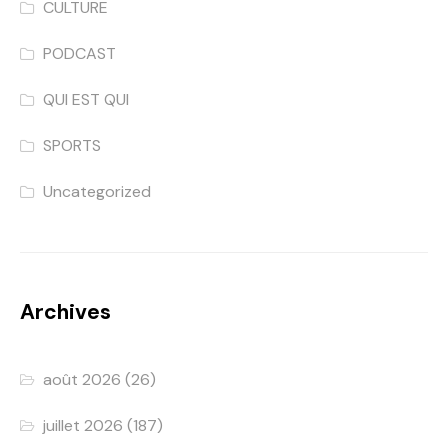
CULTURE
PODCAST
QUI EST QUI
SPORTS
Uncategorized
Archives
août 2026
(26)
juillet 2026
(187)