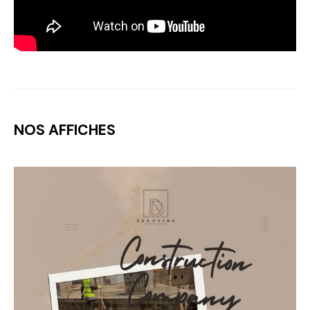
NOS AFFICHES