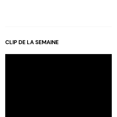
CLIP DE LA SEMAINE