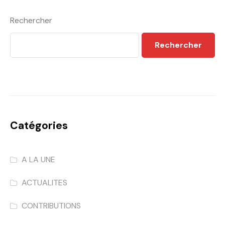
Rechercher
Rechercher
Catégories
A LA UNE
ACTUALITES
CONTRIBUTIONS