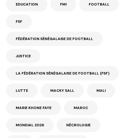
EDUCATION
FMI
FOOTBALL
FSF
FÉDÉRATION SÉNÉGALAISE DE FOOTBALL
JUSTICE
LA FÉDÉRATION SÉNÉGALAISE DE FOOTBALL (FSF)
LUTTE
MACKY SALL
MALI
MARIE KHONE FAYE
MAROC
MONDIAL 2026
NÉCROLOGIE