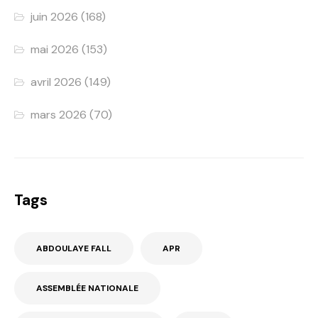
juin 2026
(168)
mai 2026
(153)
avril 2026
(149)
mars 2026
(70)
Tags
ABDOULAYE FALL
APR
ASSEMBLÉE NATIONALE