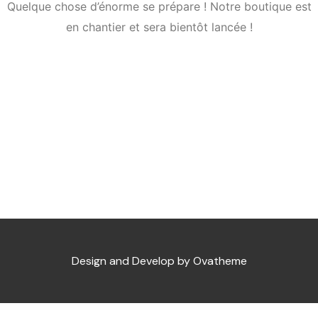
Quelque chose d’énorme se prépare ! Notre boutique est
en chantier et sera bientôt lancée !
Design and Develop by Ovatheme