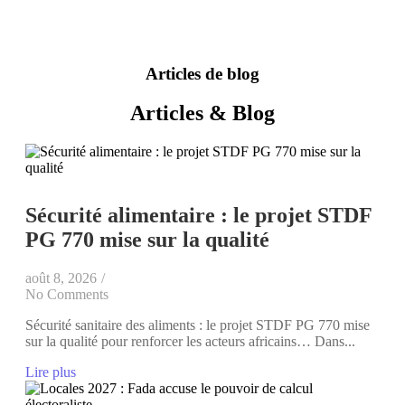
Articles de blog
Articles & Blog
Sécurité alimentaire : le projet STDF
PG 770 mise sur la qualité
août 8, 2026
/
No Comments
Sécurité sanitaire des aliments : le projet STDF PG 770 mise
sur la qualité pour renforcer les acteurs africains… Dans...
Lire plus