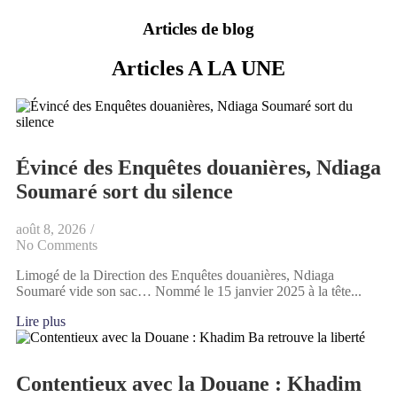
Articles de blog
Articles A LA UNE
Évincé des Enquêtes douanières, Ndiaga
Soumaré sort du silence
août 8, 2026
/
No Comments
Limogé de la Direction des Enquêtes douanières, Ndiaga
Soumaré vide son sac… Nommé le 15 janvier 2025 à la tête...
Lire plus
Contentieux avec la Douane : Khadim