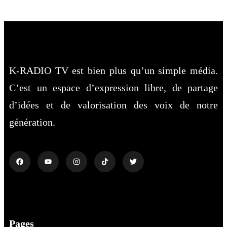
K-RADIO TV est bien plus qu’un simple média.
C’est un espace d’expression libre, de partage
d’idées et de valorisation des voix de notre
génération.
Pages