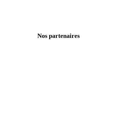
Nos partenaires