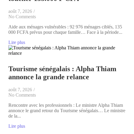
août 7, 2026
/
No Comments
​Aide aux ménages vulnérables : 92 976 ménages ciblés, 135
000 FCFA prévus pour chaque famille… Face à la période...
Lire plus
Tourisme sénégalais : Alpha Thiam
annonce la grande relance
août 7, 2026
/
No Comments
Rencontre avec les professionnels : Le ministre Alpha Thiam
annonce le grand retour du Tourisme sénégalais… Le ministre
de la...
Lire plus