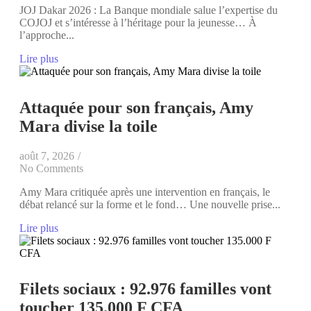
JOJ Dakar 2026 : La Banque mondiale salue l’expertise du
COJOJ et s’intéresse à l’héritage pour la jeunesse… À
l’approche...
Lire plus
Attaquée pour son français, Amy
Mara divise la toile
août 7, 2026
/
No Comments
Amy Mara critiquée après une intervention en français, le
débat relancé sur la forme et le fond… Une nouvelle prise...
Lire plus
Filets sociaux : 92.976 familles vont
toucher 135.000 F CFA