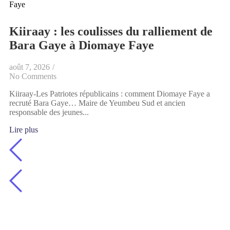
Kiiraay : les coulisses du ralliement de
Bara Gaye à Diomaye Faye
août 7, 2026
/
No Comments
Kiiraay-Les Patriotes républicains : comment Diomaye Faye a
recruté Bara Gaye… Maire de Yeumbeu Sud et ancien
responsable des jeunes...
Lire plus