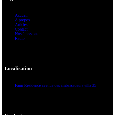
Accueil
A propos
Articles
Contact
Nos émissions
Radio
Localisation
Fann Résidence avenue des ambassadeurs villa 35