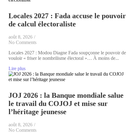
Locales 2027 : Fada accuse le pouvoir
de calcul électoraliste
août 8, 2026
/
No Comments
Locales 2027 : Modou Diagne Fada soupçonne le pouvoir de
vouloir « friser le nombrilisme électoral »… À moins de...
Lire plus
JOJ 2026 : la Banque mondiale salue
le travail du COJOJ et mise sur
l’héritage jeunesse
août 8, 2026
/
No Comments