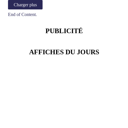
Charger plus
End of Content.
PUBLICITÉ
AFFICHES DU JOURS