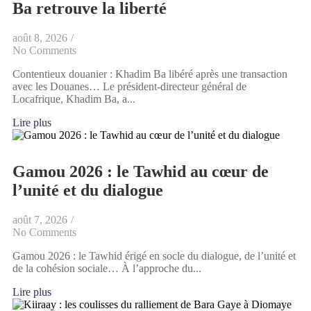
Ba retrouve la liberté
août 8, 2026
/
No Comments
Contentieux douanier : Khadim Ba libéré après une transaction
avec les Douanes… Le président-directeur général de
Locafrique, Khadim Ba, a...
Lire plus
Gamou 2026 : le Tawhid au cœur de
l’unité et du dialogue
août 7, 2026
/
No Comments
Gamou 2026 : le Tawhid érigé en socle du dialogue, de l’unité et
de la cohésion sociale… À l’approche du...
Lire plus